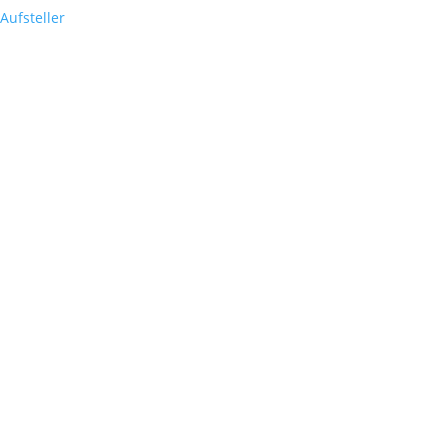
Aufsteller