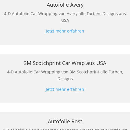
Autofolie Avery
4-D Autofolie Car Wrapping von Avery alle Farben, Designs aus
USA
Jetzt mehr erfahren
3M Scotchprint Car Wrap aus USA
4-D Autofolie Car Wrapping von 3M Scotchprint alle Farben,
Designs
Jetzt mehr erfahren
Autofolie Rost