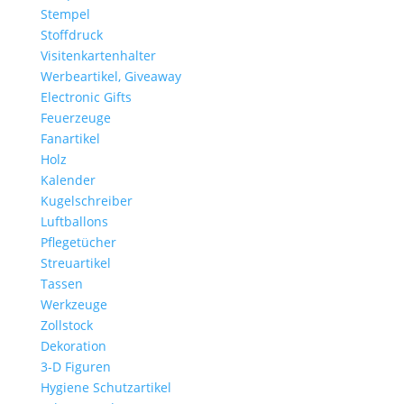
Stempel
Stoffdruck
Visitenkartenhalter
Werbeartikel, Giveaway
Electronic Gifts
Feuerzeuge
Fanartikel
Holz
Kalender
Kugelschreiber
Luftballons
Pflegetücher
Streuartikel
Tassen
Werkzeuge
Zollstock
Dekoration
3-D Figuren
Hygiene Schutzartikel