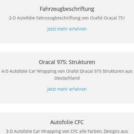
Fahrzeugbeschriftung
2-D Autofolie Fahrzeugbeschriftung von Orafol Oracal 751
Jetzt mehr erfahren
Oracal 975: Strukturen
4-D Autofolie Car Wrapping von Orafol Oracal 975 Strukturen aus
Deutschland
Jetzt mehr erfahren
Autofolie CFC
3-D Autofolie Car Wrapping von CFC alle Farben, Designs aus