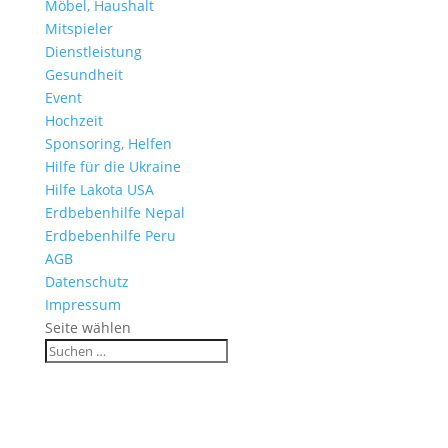
Möbel, Haushalt
Mitspieler
Dienstleistung
Gesundheit
Event
Hochzeit
Sponsoring, Helfen
Hilfe für die Ukraine
Hilfe Lakota USA
Erdbebenhilfe Nepal
Erdbebenhilfe Peru
AGB
Datenschutz
Impressum
Seite wählen