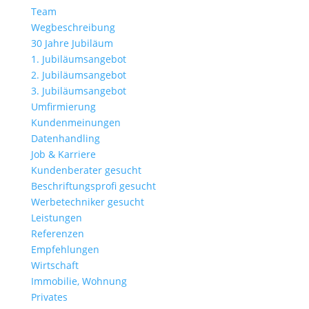
Team
Wegbeschreibung
30 Jahre Jubiläum
1. Jubiläumsangebot
2. Jubiläumsangebot
3. Jubiläumsangebot
Umfirmierung
Kundenmeinungen
Datenhandling
Job & Karriere
Kundenberater gesucht
Beschriftungsprofi gesucht
Werbetechniker gesucht
Leistungen
Referenzen
Empfehlungen
Wirtschaft
Immobilie, Wohnung
Privates