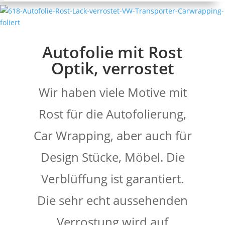
Autofolie mit Rost
Optik, verrostet
Wir haben viele Motive mit
Rost für die Autofolierung,
Car Wrapping, aber auch für
Design Stücke, Möbel. Die
Verblüffung ist garantiert.
Die sehr echt aussehenden
Verrostung wird auf