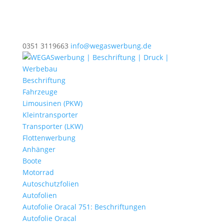
0351 3119663
info@wegaswerbung.de
Beschriftung
Fahrzeuge
Limousinen (PKW)
Kleintransporter
Transporter (LKW)
Flottenwerbung
Anhänger
Boote
Motorrad
Autoschutzfolien
Autofolien
Autofolie Oracal 751: Beschriftungen
Autofolie Oracal