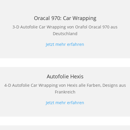
Oracal 970: Car Wrapping
3-D Autofolie Car Wrapping von Orafol Oracal 970 aus
Deutschland
Jetzt mehr erfahren
Autofolie Hexis
4-D Autofolie Car Wrapping von Hexis alle Farben, Designs aus
Frankreich
Jetzt mehr erfahren