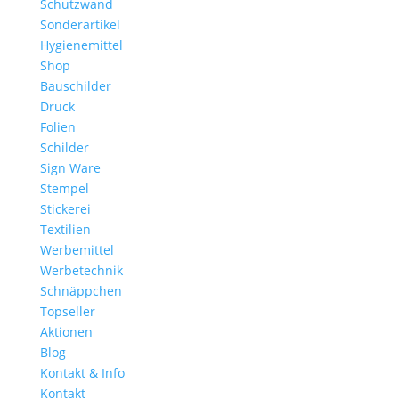
Schutzwand
Sonderartikel
Hygienemittel
Shop
Bauschilder
Druck
Folien
Schilder
Sign Ware
Stempel
Stickerei
Textilien
Werbemittel
Werbetechnik
Schnäppchen
Topseller
Aktionen
Blog
Kontakt & Info
Kontakt