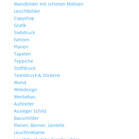
Wandbilder mit schönen Motiven
Leuchtbilder
Copyshop
Grafik
Siebdruck
Fahnen
Planen
Tapeten
Teppiche
Stoffdruck
Textildruck & Stickerei
Wand
Webdesign
Werbebau
Aufsteller
Ausleger Schild
Bauschilder
Planen, Banner, Gestelle
Leuchtreklame