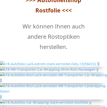
Rostfolie <<<
Wir können Ihnen auch
andere Rostoptiken
herstellen.