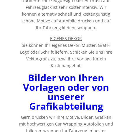
Lackierte Fahrzeugdesign oder Airbrush auf
Fahrzeuglack ist sehr kostenintensiv. Wir
können alternativ schnell und kostengünstig
schöne Motive auf Autofolie drucken und auf
Ihr Fahrzeug kleben, wrappen.
EIGENES DEKOR
Sie können Ihr eigenes Dekor, Muster, Grafik,
Logo oder Schrift liefern. Schicken Sie uns Ihre
Vektorgrafik zu, bzw. Ihre Vorlage für ein
Kostenangebot.
Bilder von Ihren
Vorlagen oder von
unserer
Grafikabteilung
Gern drucken wir Ihre Motive, Bilder, Grafiken
mit hochwertigen Car Wrapping Autofolien und
folieren, wrappen Ihr Fahrzeug in bester