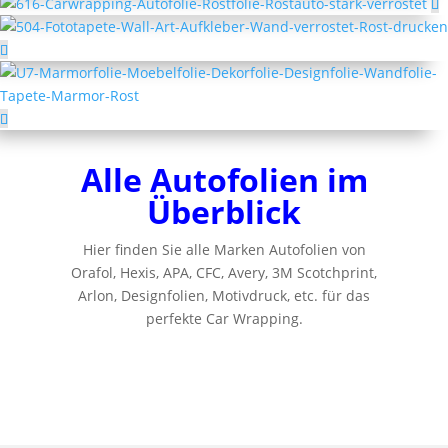
Alle Autofolien im
Überblick
Hier finden Sie alle Marken Autofolien von
Orafol, Hexis, APA, CFC, Avery, 3M Scotchprint,
Arlon, Designfolien, Motivdruck, etc. für das
perfekte Car Wrapping.