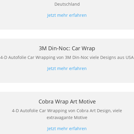
Deutschland
Jetzt mehr erfahren
3M Din-Noc: Car Wrap
4-D Autofolie Car Wrapping von 3M Din-Noc viele Designs aus USA
Jetzt mehr erfahren
Cobra Wrap Art Motive
4-D Autofolie Car Wrapping von Cobra Art Design, viele
extravagante Motive
Jetzt mehr erfahren