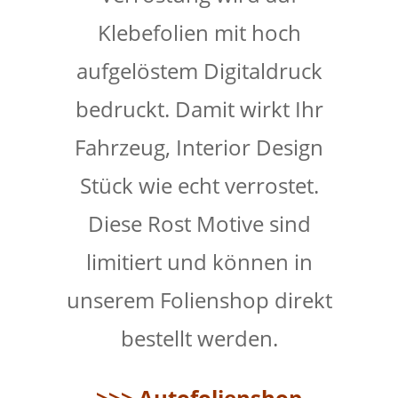
Klebefolien mit hoch
aufgelöstem Digitaldruck
bedruckt. Damit wirkt Ihr
Fahrzeug, Interior Design
Stück wie echt verrostet.
Diese Rost Motive sind
limitiert und können in
unserem Folienshop direkt
bestellt werden.
>>> Autofolienshop