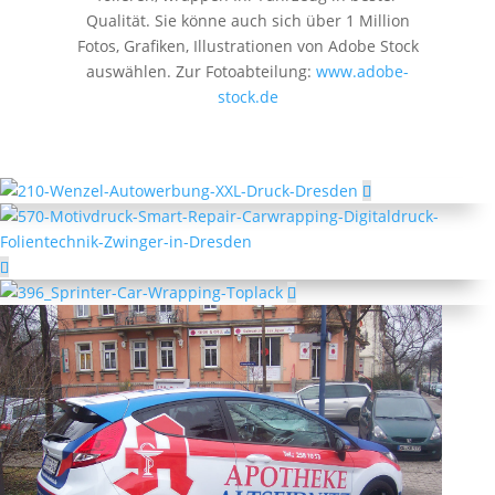
Qualität. Sie könne auch sich über 1 Million
Fotos, Grafiken, Illustrationen von Adobe Stock
auswählen. Zur Fotoabteilung:
www.adobe-
stock.de