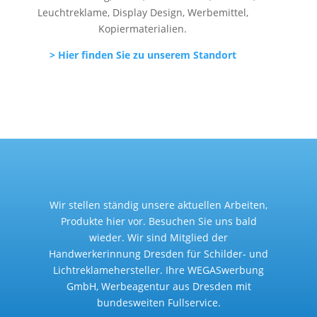
Leuchtreklame, Display Design, Werbemittel,
Kopiermaterialien.
> Hier finden Sie zu unserem Standort
Wir stellen ständig unsere aktuellen Arbeiten,
Produkte hier vor. Besuchen Sie uns bald
wieder. Wir sind Mitglied der
Handwerkerinnung Dresden für Schilder- und
Lichtreklamehersteller. Ihre WEGASwerbung
GmbH, Werbeagentur aus Dresden mit
bundesweiten Fullservice.