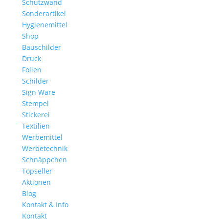
Schutzwand
Sonderartikel
Hygienemittel
Shop
Bauschilder
Druck
Folien
Schilder
Sign Ware
Stempel
Stickerei
Textilien
Werbemittel
Werbetechnik
Schnäppchen
Topseller
Aktionen
Blog
Kontakt & Info
Kontakt