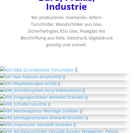
Industrie
Wir produzieren, montieren, liefern
Türschilder, Wandschilder aus Glas,
Sicherheitsglas, ESG Glas, Floatglas mit
Beschriftung aus Folie, Siebdruck, Digitaldruck
günstig und schnell.