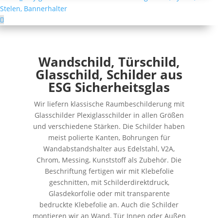
Wandschild, Türschild,
Glasschild, Schilder aus
ESG Sicherheitsglas
Wir liefern klassische Raumbeschilderung mit
Glasschilder Plexiglasschilder in allen Größen
und verschiedene Stärken. Die Schilder haben
meist polierte Kanten, Bohrungen für
Wandabstandshalter aus Edelstahl, V2A,
Chrom, Messing, Kunststoff als Zubehör. Die
Beschriftung fertigen wir mit Klebefolie
geschnitten, mit Schilderdirektdruck,
Glasdekorfolie oder mit transparente
bedruckte Klebefolie an. Auch die Schilder
montieren wir an Wand, Tür Innen oder Außen