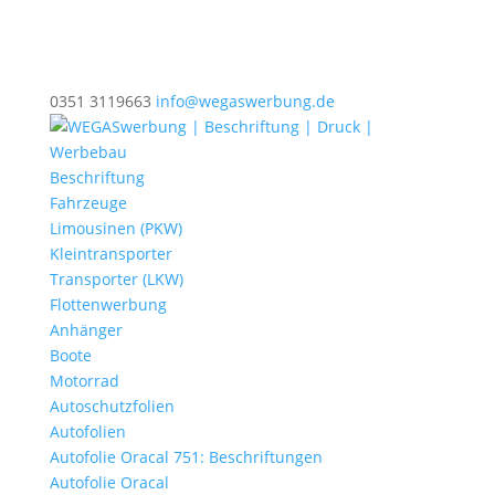
0351 3119663
info@wegaswerbung.de
Beschriftung
Fahrzeuge
Limousinen (PKW)
Kleintransporter
Transporter (LKW)
Flottenwerbung
Anhänger
Boote
Motorrad
Autoschutzfolien
Autofolien
Autofolie Oracal 751: Beschriftungen
Autofolie Oracal