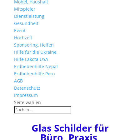
Möbel, Haushalt
Mitspieler
Dienstleistung
Gesundheit
Event
Hochzeit
Sponsoring, Helfen
Hilfe für die Ukraine
Hilfe Lakota USA
Erdbebenhilfe Nepal
Erdbebenhilfe Peru
AGB
Datenschutz
Impressum
Seite wählen
Glas Schilder für
Büro, Praxis,