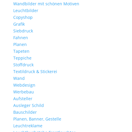
Wandbilder mit schönen Motiven
Leuchtbilder
Copyshop
Grafik
Siebdruck
Fahnen
Planen
Tapeten
Teppiche
Stoffdruck
Textildruck & Stickerei
Wand
Webdesign
Werbebau
Aufsteller
Ausleger Schild
Bauschilder
Planen, Banner, Gestelle
Leuchtreklame