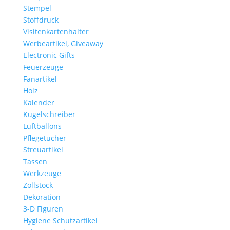
Stempel
Stoffdruck
Visitenkartenhalter
Werbeartikel, Giveaway
Electronic Gifts
Feuerzeuge
Fanartikel
Holz
Kalender
Kugelschreiber
Luftballons
Pflegetücher
Streuartikel
Tassen
Werkzeuge
Zollstock
Dekoration
3-D Figuren
Hygiene Schutzartikel