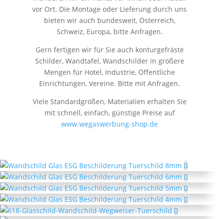
vor Ort. Die Montage oder Lieferung durch uns
bieten wir auch bundesweit, Österreich,
Schweiz, Europa, bitte Anfragen.
Gern fertigen wir für Sie auch konturgefräste
Schilder, Wandtafel, Wandschilder in größere
Mengen für Hotel, Industrie, Öffentliche
Einrichtungen, Vereine. Bitte mit Anfragen.
Viele Standardgrößen, Materialien erhalten Sie
mit schnell, einfach, günstige Preise auf
www.wegaswerbung-shop.de