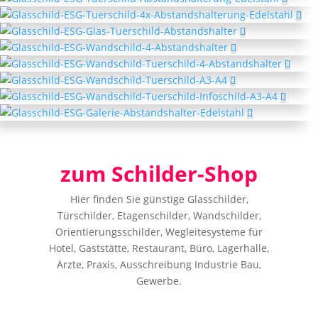
zum Schilder-Shop
Hier finden Sie günstige Glasschilder,
Türschilder, Etagenschilder, Wandschilder,
Orientierungsschilder, Wegleitesysteme für
Hotel, Gaststätte, Restaurant, Büro, Lagerhalle,
Ärzte, Praxis, Ausschreibung Industrie Bau,
Gewerbe.