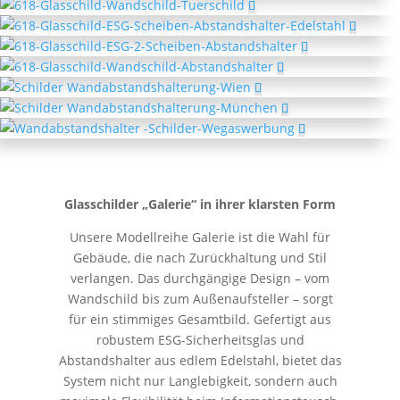
Glasschilder „Galerie“ in ihrer klarsten Form
Unsere Modellreihe Galerie ist die Wahl für
Gebäude, die nach Zurückhaltung und Stil
verlangen. Das durchgängige Design – vom
Wandschild bis zum Außenaufsteller – sorgt
für ein stimmiges Gesamtbild. Gefertigt aus
robustem ESG-Sicherheitsglas und
Abstandshalter aus edlem Edelstahl, bietet das
System nicht nur Langlebigkeit, sondern auch