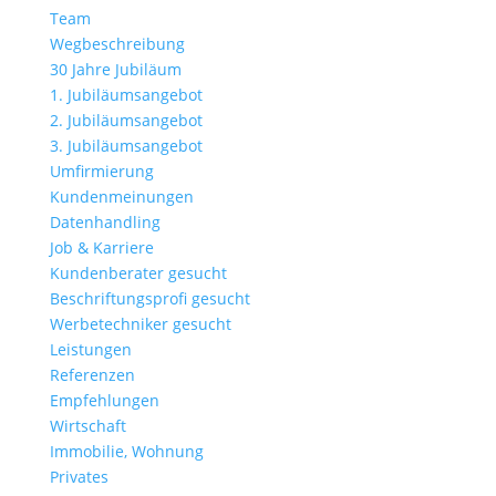
Team
Wegbeschreibung
30 Jahre Jubiläum
1. Jubiläumsangebot
2. Jubiläumsangebot
3. Jubiläumsangebot
Umfirmierung
Kundenmeinungen
Datenhandling
Job & Karriere
Kundenberater gesucht
Beschriftungsprofi gesucht
Werbetechniker gesucht
Leistungen
Referenzen
Empfehlungen
Wirtschaft
Immobilie, Wohnung
Privates