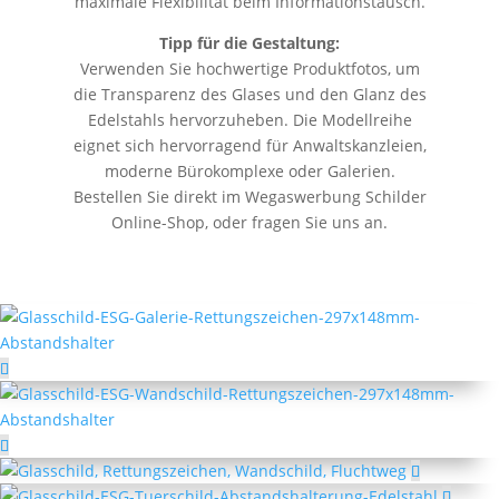
maximale Flexibilität beim Informationstausch.
Tipp für die Gestaltung:
Verwenden Sie hochwertige Produktfotos, um
die Transparenz des Glases und den Glanz des
Edelstahls hervorzuheben. Die Modellreihe
eignet sich hervorragend für Anwaltskanzleien,
moderne Bürokomplexe oder Galerien.
Bestellen Sie direkt im Wegaswerbung Schilder
Online-Shop, oder fragen Sie uns an.