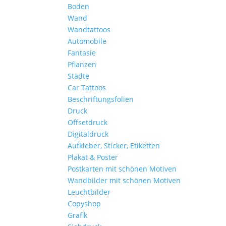
Boden
Wand
Wandtattoos
Automobile
Fantasie
Pflanzen
Städte
Car Tattoos
Beschriftungsfolien
Druck
Offsetdruck
Digitaldruck
Aufkleber, Sticker, Etiketten
Plakat & Poster
Postkarten mit schönen Motiven
Wandbilder mit schönen Motiven
Leuchtbilder
Copyshop
Grafik