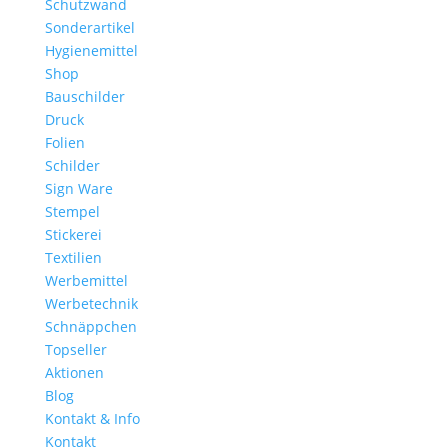
Schutzwand
Sonderartikel
Hygienemittel
Shop
Bauschilder
Druck
Folien
Schilder
Sign Ware
Stempel
Stickerei
Textilien
Werbemittel
Werbetechnik
Schnäppchen
Topseller
Aktionen
Blog
Kontakt & Info
Kontakt