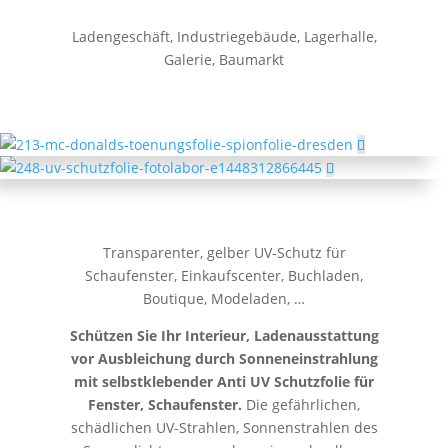
Ladengeschäft, Industriegebäude, Lagerhalle,
Galerie, Baumarkt
Transparenter, gelber UV-Schutz für
Schaufenster, Einkaufscenter, Buchladen,
Boutique, Modeladen, …
Schützen Sie Ihr Interieur, Ladenausstattung
vor Ausbleichung durch Sonneneinstrahlung
m
it selbstklebender Anti UV Schutzfolie für
Fenster, Schaufenster.
Die gefährlichen,
schädlichen UV-Strahlen, Sonnenstrahlen des