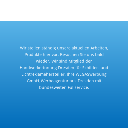
Wir stellen ständig unsere aktuellen Arbeiten,
Produkte hier vor. Besuchen Sie uns bald
wieder. Wir sind Mitglied der
Handwerkerinnung Dresden für Schilder- und
Lichtreklamehersteller. Ihre WEGASwerbung
GmbH, Werbeagentur aus Dresden mit
bundesweiten Fullservice.
Hotline
+49 351 3119663