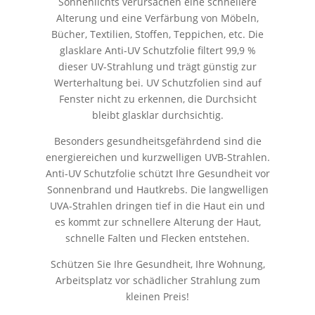
Sonnenlichts verursachen eine schnellere
Alterung und eine Verfärbung von Möbeln,
Bücher, Textilien, Stoffen, Teppichen, etc. Die
glasklare Anti-UV Schutzfolie filtert 99,9 %
dieser UV-Strahlung und trägt günstig zur
Werterhaltung bei. UV Schutzfolien sind auf
Fenster nicht zu erkennen, die Durchsicht
bleibt glasklar durchsichtig.
Besonders gesundheitsgefährdend sind die
energiereichen und kurzwelligen UVB-Strahlen.
Anti-UV Schutzfolie schützt Ihre Gesundheit vor
Sonnenbrand und Hautkrebs. Die langwelligen
UVA-Strahlen dringen tief in die Haut ein und
es kommt zur schnellere Alterung der Haut,
schnelle Falten und Flecken entstehen.
Schützen Sie Ihre Gesundheit, Ihre Wohnung,
Arbeitsplatz vor schädlicher Strahlung zum
kleinen Preis!