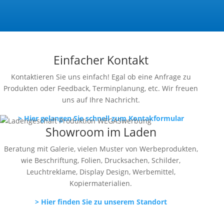
Einfacher Kontakt
Kontaktieren Sie uns einfach! Egal ob eine Anfrage zu
Produkten oder Feedback, Terminplanung, etc. Wir freuen
uns auf Ihre Nachricht.
> Hier gelangen Sie schnell zum Kontakformular
Showroom im Laden
Beratung mit Galerie, vielen Muster von Werbeprodukten,
wie Beschriftung, Folien, Drucksachen, Schilder,
Leuchtreklame, Display Design, Werbemittel,
Kopiermaterialien.
> Hier finden Sie zu unserem Standort