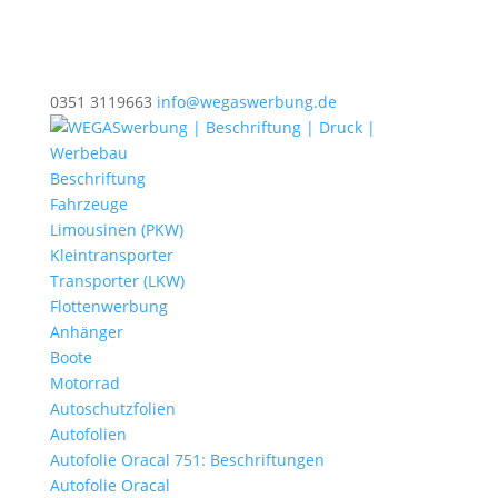
0351 3119663
info@wegaswerbung.de
Beschriftung
Fahrzeuge
Limousinen (PKW)
Kleintransporter
Transporter (LKW)
Flottenwerbung
Anhänger
Boote
Motorrad
Autoschutzfolien
Autofolien
Autofolie Oracal 751: Beschriftungen
Autofolie Oracal