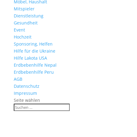
Möbel, Haushalt
Mitspieler
Dienstleistung
Gesundheit
Event
Hochzeit
Sponsoring, Helfen
Hilfe für die Ukraine
Hilfe Lakota USA
Erdbebenhilfe Nepal
Erdbebenhilfe Peru
AGB
Datenschutz
Impressum
Seite wählen