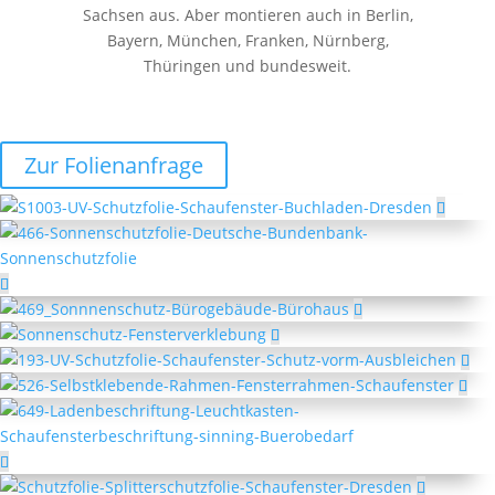
Sachsen aus. Aber montieren auch in Berlin,
Bayern, München, Franken, Nürnberg,
Thüringen und bundesweit.
Zur Folienanfrage