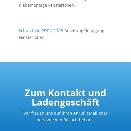
Klebemontage Fensterfolien
Schutzfolie PDF 1,2 MB
Anleitung Reinigung
Fensterfolien
Zum Kontakt und
Ladengeschäft
Wir freuen uns auf Ihren Anruf, eMail oder
persönlichen Besuch bei uns.