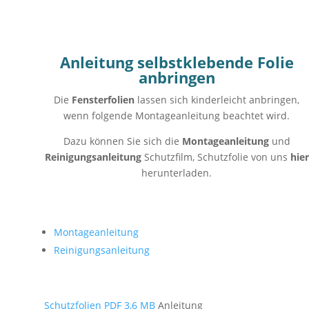
Anleitung selbstklebende Folie
anbringen
Die
Fensterfolien
lassen sich kinderleicht anbringen,
wenn folgende Montageanleitung beachtet wird.
Dazu können Sie sich die
Montageanleitung
und
Reinigungsanleitung
Schutzfilm, Schutzfolie von uns
hier
herunterladen.
Montageanleitung
Reinigungsanleitung
Schutzfolien PDF 3,6 MB
Anleitung