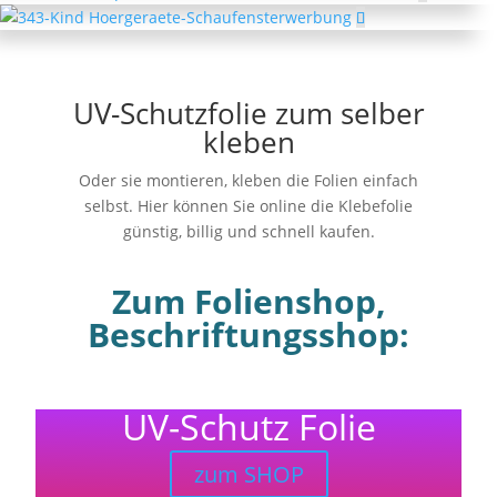
UV-Schutzfolie zum selber
kleben
Oder sie montieren, kleben die Folien einfach
selbst. Hier können Sie online die Klebefolie
günstig, billig und schnell kaufen.
Zum Folienshop,
Beschriftungsshop:
UV-Schutz Folie
zum SHOP