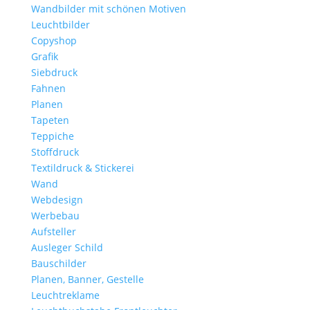
Wandbilder mit schönen Motiven
Leuchtbilder
Copyshop
Grafik
Siebdruck
Fahnen
Planen
Tapeten
Teppiche
Stoffdruck
Textildruck & Stickerei
Wand
Webdesign
Werbebau
Aufsteller
Ausleger Schild
Bauschilder
Planen, Banner, Gestelle
Leuchtreklame