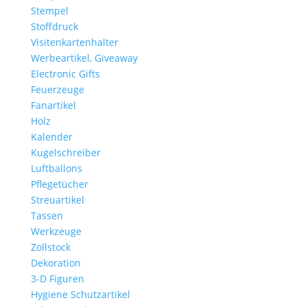
Stempel
Stoffdruck
Visitenkartenhalter
Werbeartikel, Giveaway
Electronic Gifts
Feuerzeuge
Fanartikel
Holz
Kalender
Kugelschreiber
Luftballons
Pflegetücher
Streuartikel
Tassen
Werkzeuge
Zollstock
Dekoration
3-D Figuren
Hygiene Schutzartikel