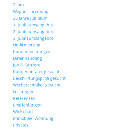
Team
Wegbeschreibung
30 Jahre Jubiläum
1. Jubiläumsangebot
2. Jubiläumsangebot
3. Jubiläumsangebot
Umfirmierung
Kundenmeinungen
Datenhandling
Job & Karriere
Kundenberater gesucht
Beschriftungsprofi gesucht
Werbetechniker gesucht
Leistungen
Referenzen
Empfehlungen
Wirtschaft
Immobilie, Wohnung
Privates