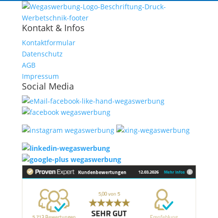
Kontakt & Infos
Kontaktformular
Datenschutz
AGB
Impressum
Social Media