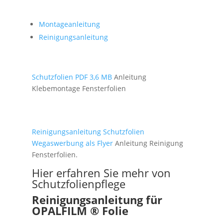
Montageanleitung
Reinigungsanleitung
Schutzfolien PDF 3,6 MB
Anleitung
Klebemontage Fensterfolien
Reinigungsanleitung Schutzfolien
Wegaswerbung als Flyer
Anleitung Reinigung
Fensterfolien.
Hier erfahren Sie mehr von
Schutzfolienpflege
Reinigungsanleitung für
OPALFILM ® Folie