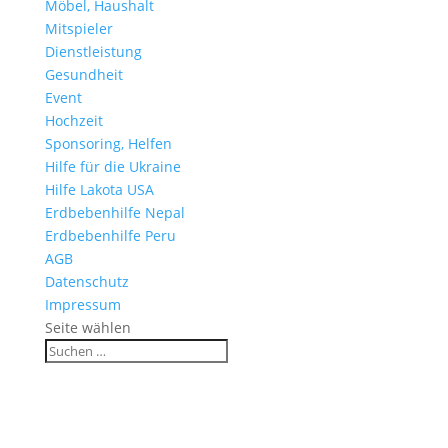
Möbel, Haushalt
Mitspieler
Dienstleistung
Gesundheit
Event
Hochzeit
Sponsoring, Helfen
Hilfe für die Ukraine
Hilfe Lakota USA
Erdbebenhilfe Nepal
Erdbebenhilfe Peru
AGB
Datenschutz
Impressum
Seite wählen