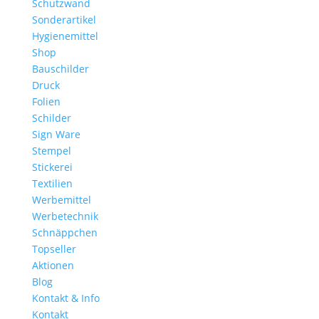
Schutzwand
Sonderartikel
Hygienemittel
Shop
Bauschilder
Druck
Folien
Schilder
Sign Ware
Stempel
Stickerei
Textilien
Werbemittel
Werbetechnik
Schnäppchen
Topseller
Aktionen
Blog
Kontakt & Info
Kontakt