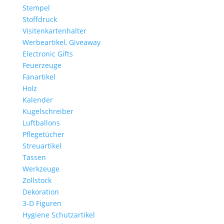
Stempel
Stoffdruck
Visitenkartenhalter
Werbeartikel, Giveaway
Electronic Gifts
Feuerzeuge
Fanartikel
Holz
Kalender
Kugelschreiber
Luftballons
Pflegetücher
Streuartikel
Tassen
Werkzeuge
Zollstock
Dekoration
3-D Figuren
Hygiene Schutzartikel