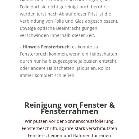
Folie darf sie nicht gereinigt noch berührt
werden (erst nach Ablauf dieser Frist ist die
Verbindung von Folie und Glas abgeschlossen).
Etwaige optische Beeinträchtigungen
verschwinden innerhalb dieser Zeit.
- Hinweis Fensterbruch:
es könnte zu
Fensterbruch kommen, wenn ein Halbschatten
durch nur halb zugezogene Jalousien entsteht,
oder andere Halbschatten. Jalousien, Rollos
immer komplett schließen.
Reinigung von Fenster &
Fensterrahmen
Wir putzen vor der Sonnenschutzfolierung,
Fensterbeschriftung ihre stark verschmutzten
Fensterscheiben und Rahmen für einen