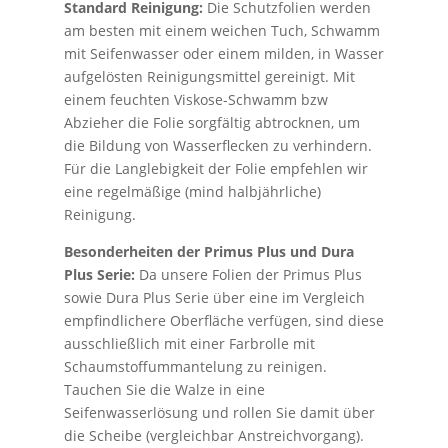
Standard Reinigung:
Die Schutzfolien werden
am besten mit einem weichen Tuch, Schwamm
mit Seifenwasser oder einem milden, in Wasser
aufgelösten Reinigungsmittel gereinigt. Mit
einem feuchten Viskose-Schwamm bzw
Abzieher die Folie sorgfältig abtrocknen, um
die Bildung von Wasserflecken zu verhindern.
Für die Langlebigkeit der Folie empfehlen wir
eine regelmäßige (mind halbjährliche)
Reinigung.
Besonderheiten der Primus Plus und Dura
Plus Serie:
Da unsere Folien der Primus Plus
sowie Dura Plus Serie über eine im Vergleich
empfindlichere Oberfläche verfügen, sind diese
ausschließlich mit einer Farbrolle mit
Schaumstoffummantelung zu reinigen.
Tauchen Sie die Walze in eine
Seifenwasserlösung und rollen Sie damit über
die Scheibe (vergleichbar Anstreichvorgang).