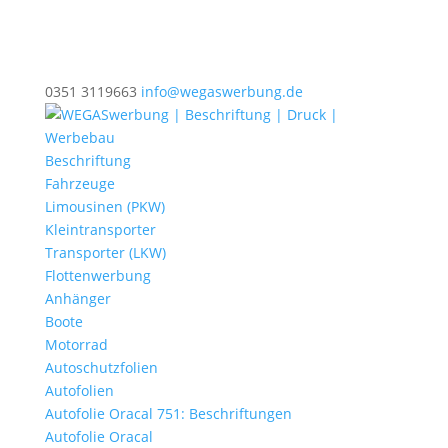
0351 3119663
info@wegaswerbung.de
Beschriftung
Fahrzeuge
Limousinen (PKW)
Kleintransporter
Transporter (LKW)
Flottenwerbung
Anhänger
Boote
Motorrad
Autoschutzfolien
Autofolien
Autofolie Oracal 751: Beschriftungen
Autofolie Oracal