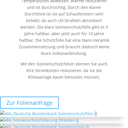
Temperaturen abweisen, Wärme reduzieren
und ist durchsichtig. Durch den klaren
Durchblick ist sie auf Schaufenstern sehr
beliebt, da auch UV-Strahlen absorbiert
werden. Die klare Sonnenschutzfolie gibt es 5
Jahre haltbar, aber jetzt auch für 10 Jahre
haltbar. Die Schutzfolie hat eine Nano Keramik
Zusammensetzung und braucht dadurch keine
teure Silikonanbindung.
Mit den Sonnenschutzfolien können Sie auch
ihre Stromkosten reduzieren, da sie die
Klimaanlage kaum benutzen müssen.
Zur Folienanfrage