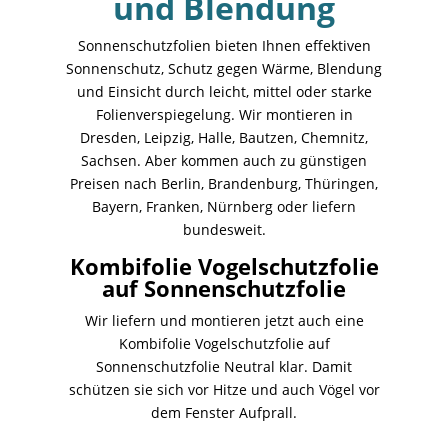
und Blendung
Sonnenschutzfolien bieten Ihnen effektiven
Sonnenschutz, Schutz gegen Wärme, Blendung
und Einsicht durch leicht, mittel oder starke
Folienverspiegelung. Wir montieren in
Dresden, Leipzig, Halle, Bautzen, Chemnitz,
Sachsen. Aber kommen auch zu günstigen
Preisen nach Berlin, Brandenburg, Thüringen,
Bayern, Franken, Nürnberg oder liefern
bundesweit.
Kombifolie Vogelschutzfolie
auf Sonnenschutzfolie
Wir liefern und montieren jetzt auch eine
Kombifolie Vogelschutzfolie auf
Sonnenschutzfolie Neutral klar. Damit
schützen sie sich vor Hitze und auch Vögel vor
dem Fenster Aufprall.