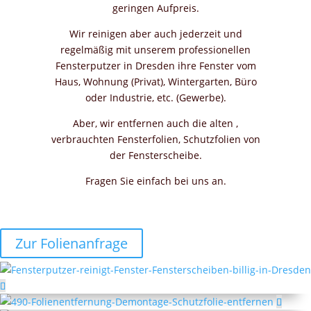
geringen Aufpreis.
Wir reinigen aber auch jederzeit und
regelmäßig mit unserem professionellen
Fensterputzer in Dresden ihre Fenster vom
Haus, Wohnung (Privat), Wintergarten, Büro
oder Industrie, etc. (Gewerbe).
Aber, wir entfernen auch die alten ,
verbrauchten Fensterfolien, Schutzfolien von
der Fensterscheibe.
Fragen Sie einfach bei uns an.
Zur Folienanfrage