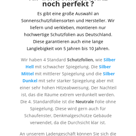
noch perfekt ?
Es gibt eine große Auswahl an
Sonnenschutzfoliensorten und Hersteller. Wir
liefern und verkleben, montieren nur
hochwertige Schutzfolien aus Deutschland.
Diese garantieren auch eine lange
Langlebigkeit von 5 Jahren bis 10 Jahren.
Wir haben 4 Standard
Schutzfolien,
wie
Silber
Hell
mit schwacher Spiegelung. Die
Silber
Mittel
mit mittlerer Spiegelung und die
Silber
Dunkel
mit sehr starker Spiegelung aber mit
einer sehr hohen Hitzeabweisung. Der Nachteil
ist, das die Räume extrem verdunkelt werden.
Die 4. Standardfolie ist die
Neutrale
Folie ohne
Spiegelung. Diese wird gern auch für
Schaufenster, Denkmalgeschütze Gebäude
verwendet, da die Durchsicht klar ist.
An unserem Ladengeschäft können Sie sich die