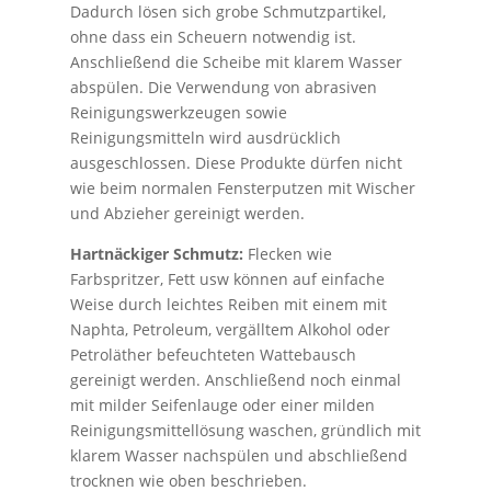
Dadurch lösen sich grobe Schmutzpartikel,
ohne dass ein Scheuern notwendig ist.
Anschließend die Scheibe mit klarem Wasser
abspülen. Die Verwendung von abrasiven
Reinigungswerkzeugen sowie
Reinigungsmitteln wird ausdrücklich
ausgeschlossen. Diese Produkte dürfen nicht
wie beim normalen Fensterputzen mit Wischer
und Abzieher gereinigt werden.
Hartnäckiger Schmutz:
Flecken wie
Farbspritzer, Fett usw können auf einfache
Weise durch leichtes Reiben mit einem mit
Naphta, Petroleum, vergälltem Alkohol oder
Petroläther befeuchteten Wattebausch
gereinigt werden. Anschließend noch einmal
mit milder Seifenlauge oder einer milden
Reinigungsmittellösung waschen, gründlich mit
klarem Wasser nachspülen und abschließend
trocknen wie oben beschrieben.