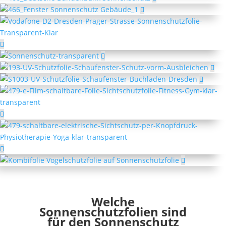
Welche
Sonnenschutzfolien sind
für den Sonnenschutz