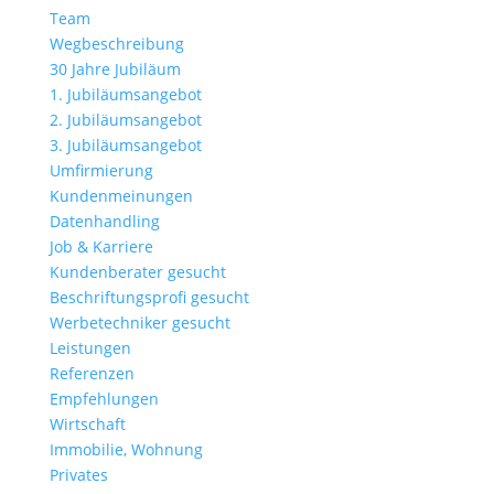
Team
Wegbeschreibung
30 Jahre Jubiläum
1. Jubiläumsangebot
2. Jubiläumsangebot
3. Jubiläumsangebot
Umfirmierung
Kundenmeinungen
Datenhandling
Job & Karriere
Kundenberater gesucht
Beschriftungsprofi gesucht
Werbetechniker gesucht
Leistungen
Referenzen
Empfehlungen
Wirtschaft
Immobilie, Wohnung
Privates