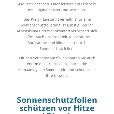
4 Muster ansehen. Oder fordern ein Prospekt
mit Originalmuster und Werte an.
Das Preis – Leistungsverhältnis für eine
Sonnenschutzfolierung ist günstig und Ihr
Arbeitsklima und Wohnkomfort verbessert sich
sofort. Auch unsere Produktionsräume,
Büroräume sind klimatisiert durch
Sonnenschutzfolien.
Mit den Sonnenschutzfolien sparen Sie auch
enorm die Stromkosten, sparen die
Klimaanlage im Sommer ein und schon somit
ihre Umwelt.
Sonnenschutzfolien
schützen vor Hitze