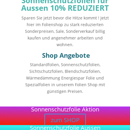
Sonnenschutzfolien für
Aussen 10% REDUZIERT
Sparen Sie jetzt bevor die Hitze kommt ! Jetzt
hier im Folienshop zu stark reduzierten
Sonderpreisen, Sale, Sonderverkauf billig
kaufen und angenehmer arbeiten und
wohnen.
Shop Angebote
Standardfolien, Sonnenschutzfolien,
Sichtschutzfolien, Blendschutzfolien,
Wärmedämmung Energiespar Folie und
Spezialfolien in unserem Folien Shop mit
günstigen Preisen.
Sonnenschutzfolie Aktion
zum SHOP
Sonnenschutzfolie Aussen