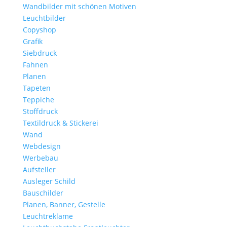
Wandbilder mit schönen Motiven
Leuchtbilder
Copyshop
Grafik
Siebdruck
Fahnen
Planen
Tapeten
Teppiche
Stoffdruck
Textildruck & Stickerei
Wand
Webdesign
Werbebau
Aufsteller
Ausleger Schild
Bauschilder
Planen, Banner, Gestelle
Leuchtreklame