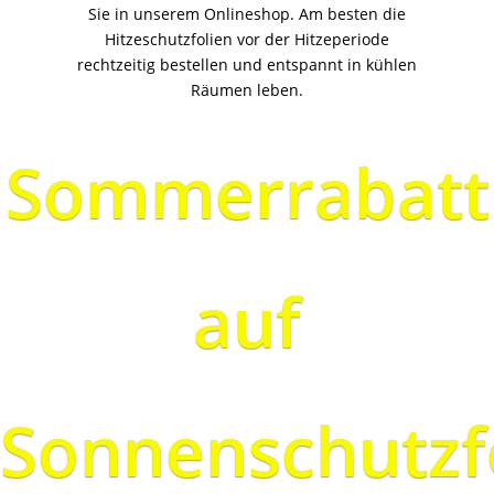
Sie in unserem Onlineshop. Am besten die
Hitzeschutzfolien vor der Hitzeperiode
rechtzeitig bestellen und entspannt in kühlen
Räumen leben.
Sommerrabatt
auf
Sonnenschutzf