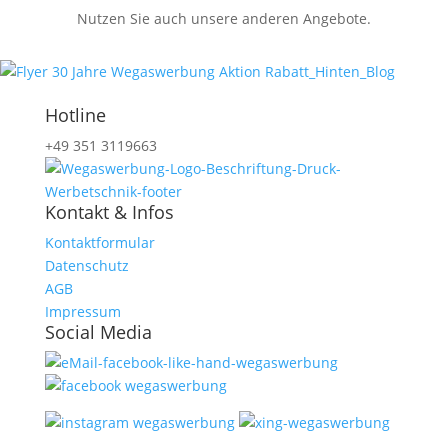
Nutzen Sie auch unsere anderen Angebote.
Hotline
+49 351 3119663
Kontakt & Infos
Kontaktformular
Datenschutz
AGB
Impressum
Social Media