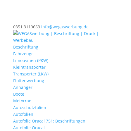
0351 3119663
info@wegaswerbung.de
Beschriftung
Fahrzeuge
Limousinen (PKW)
Kleintransporter
Transporter (LKW)
Flottenwerbung
Anhänger
Boote
Motorrad
Autoschutzfolien
Autofolien
Autofolie Oracal 751: Beschriftungen
Autofolie Oracal