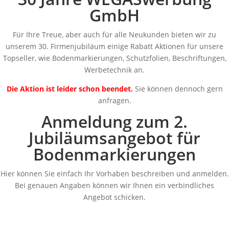
GmbH
Für Ihre Treue, aber auch für alle Neukunden bieten wir zu
unserem 30. Firmenjubiläum einige Rabatt Aktionen für unsere
Topseller, wie Bodenmarkierungen, Schutzfolien, Beschriftungen,
Werbetechnik an.
Die Aktion ist leider schon beendet.
Sie können dennoch gern
anfragen.
Anmeldung zum 2.
Jubiläumsangebot für
Bodenmarkierungen
Hier können Sie einfach Ihr Vorhaben beschreiben und anmelden.
Bei genauen Angaben können wir Ihnen ein verbindliches
Angebot schicken.