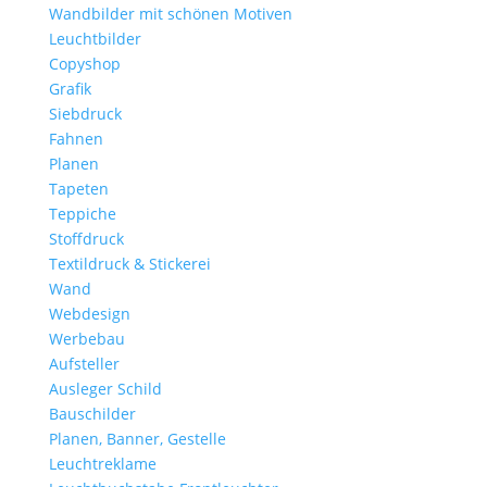
Wandbilder mit schönen Motiven
Leuchtbilder
Copyshop
Grafik
Siebdruck
Fahnen
Planen
Tapeten
Teppiche
Stoffdruck
Textildruck & Stickerei
Wand
Webdesign
Werbebau
Aufsteller
Ausleger Schild
Bauschilder
Planen, Banner, Gestelle
Leuchtreklame