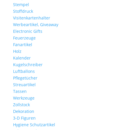
Stempel
Stoffdruck
Visitenkartenhalter
Werbeartikel, Giveaway
Electronic Gifts
Feuerzeuge
Fanartikel
Holz
Kalender
Kugelschreiber
Luftballons
Pflegetücher
Streuartikel
Tassen
Werkzeuge
Zollstock
Dekoration
3-D Figuren
Hygiene Schutzartikel