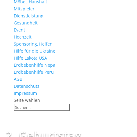
Möbel, Haushalt
Mitspieler
Dienstleistung
Gesundheit
Event
Hochzeit
Sponsoring, Helfen
Hilfe für die Ukraine
Hilfe Lakota USA
Erdbebenhilfe Nepal
Erdbebenhilfe Peru
AGB
Datenschutz
Impressum
Seite wählen
2. Geburtstag