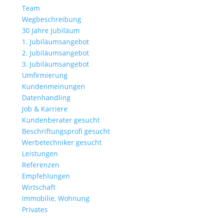
Team
Wegbeschreibung
30 Jahre Jubiläum
1. Jubiläumsangebot
2. Jubiläumsangebot
3. Jubiläumsangebot
Umfirmierung
Kundenmeinungen
Datenhandling
Job & Karriere
Kundenberater gesucht
Beschriftungsprofi gesucht
Werbetechniker gesucht
Leistungen
Referenzen
Empfehlungen
Wirtschaft
Immobilie, Wohnung
Privates