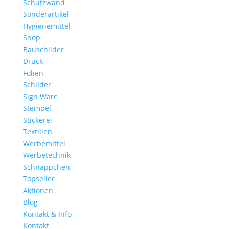
Schutzwand
Sonderartikel
Hygienemittel
Shop
Bauschilder
Druck
Folien
Schilder
Sign Ware
Stempel
Stickerei
Textilien
Werbemittel
Werbetechnik
Schnäppchen
Topseller
Aktionen
Blog
Kontakt & Info
Kontakt