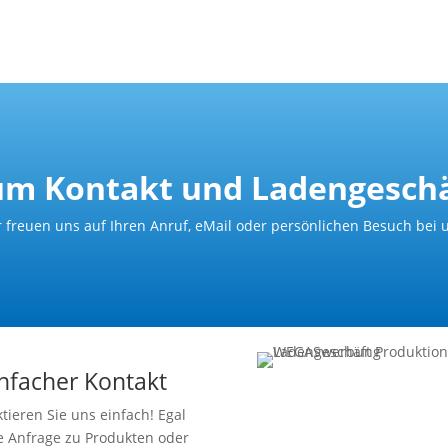
um Kontakt und Ladengeschä
 freuen uns auf Ihren Anruf, eMail oder persönlichen Besuch bei 
nfacher Kontakt
tieren Sie uns einfach! Egal
e Anfrage zu Produkten oder