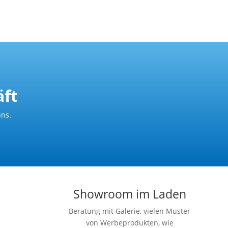
ft
uns.
Showroom im Laden
Beratung mit Galerie, vielen Muster
von Werbeprodukten, wie