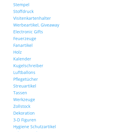
Stempel
Stoffdruck
Visitenkartenhalter
Werbeartikel, Giveaway
Electronic Gifts
Feuerzeuge
Fanartikel
Holz
Kalender
Kugelschreiber
Luftballons
Pflegetücher
Streuartikel
Tassen
Werkzeuge
Zollstock
Dekoration
3-D Figuren
Hygiene Schutzartikel