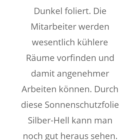
Dunkel foliert. Die
Mitarbeiter werden
wesentlich kühlere
Räume vorfinden und
damit angenehmer
Arbeiten können. Durch
diese Sonnenschutzfolie
Silber-Hell kann man
noch gut heraus sehen.