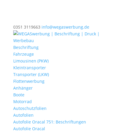
0351 3119663
info@wegaswerbung.de
Beschriftung
Fahrzeuge
Limousinen (PKW)
Kleintransporter
Transporter (LKW)
Flottenwerbung
Anhänger
Boote
Motorrad
Autoschutzfolien
Autofolien
Autofolie Oracal 751: Beschriftungen
Autofolie Oracal