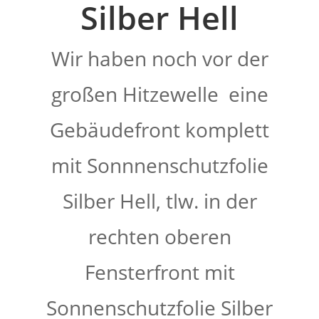
Silber Hell
Wir haben noch vor der
großen Hitzewelle eine
Gebäudefront komplett
mit Sonnnenschutzfolie
Silber Hell, tlw. in der
rechten oberen
Fensterfront mit
Sonnenschutzfolie Silber