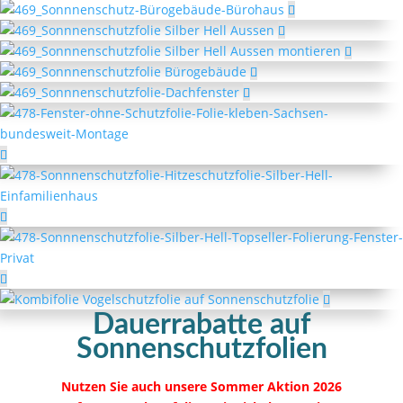
Dauerrabatte auf
Sonnenschutzfolien
Nutzen Sie auch unsere Sommer Aktion 2026