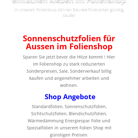
In unserem Folienshop können Sie viele Folienarten günstig
kaufen
Sonnenschutzfolien für
Aussen im Folienshop
Sparen Sie jetzt bevor die Hitze kommt ! Hier
im Folienshop zu stark reduzierten
Sonderpreisen, Sale, Sonderverkauf billig
kaufen und angenehmer arbeiten und
wohnen.
Shop Angebote
Standardfolien, Sonnenschutzfolien,
Sichtschutzfolien, Blendschutzfolien,
Wärmedämmung Energiespar Folie und
Spezialfolien in unserem Folien Shop mit
günstigen Preisen.