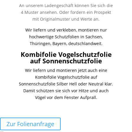
An unserem Ladengeschäft können Sie sich die
4 Muster ansehen. Oder fordern ein Prospekt
mit Originalmuster und Werte an.
Wir liefern und verkleben, montieren nur
hochwertige Schutzfolien in Sachsen,
Thüringen, Bayern, deutschlandweit.
Kombifolie Vogelschutzfolie
auf Sonnenschutzfolie
Wir liefern und montieren jetzt auch eine
Kombifolie Vogelschutzfolie auf
Sonnenschutzfolie Silber Hell oder Neutral klar.
Damit schützen sie sich vor Hitze und auch
Vögel vor dem Fenster Aufprall.
Zur Folienanfrage