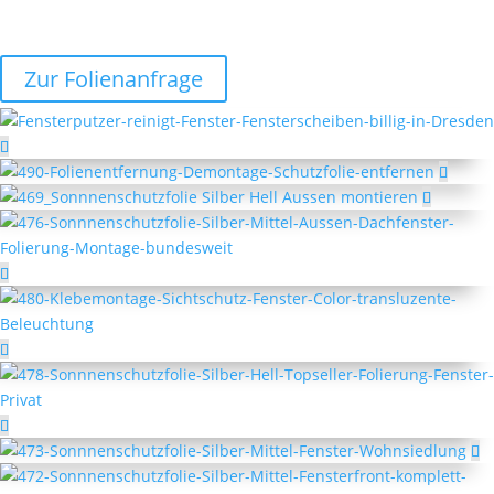
Zur Folienanfrage