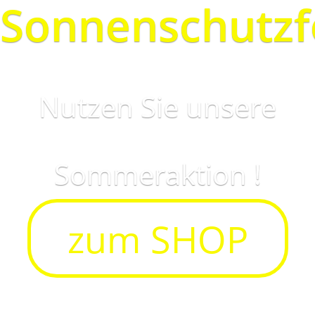
Sonnenschutzf
Nutzen Sie unsere
Sommeraktion !
zum SHOP