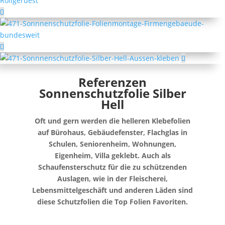
Referenzen
Sonnenschutzfolie Silber
Hell
Oft und gern werden die helleren Klebefolien
auf Bürohaus, Gebäudefenster, Flachglas in
Schulen, Seniorenheim, Wohnungen,
Eigenheim, Villa geklebt. Auch als
Schaufensterschutz für die zu schützenden
Auslagen, wie in der Fleischerei,
Lebensmittelgeschäft und anderen Läden sind
diese Schutzfolien die Top Folien Favoriten.