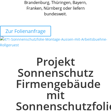
Brandenburg, Thüringen, Bayern,
Franken, Nürnberg oder liefern
bundesweit.
Zur Folienanfrage
Projekt
Sonnenschutz
Firmengebäude
mit
Sonnenschutzfoli