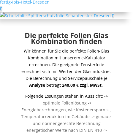
Die perfekte Folien Glas
Kombination finden
Wir können für Sie die perfekte Folien-Glas
Kombination mit unserem e-Kalkulator
errechnen. Die geeignete Fensterfolie
errechnet sich mit Werten der Glasindustrie.
Die Berechnung und Servicepauschale je
Analyse
beträgt
240,00 € zzgl. MwSt.
Folgende Lösungen stehen in Aussicht: ->
optimale Folienlösung ->
Energieberechnungen, wie Kostenersparnis ,
Temperaturreduktion im Gebäude -> genaue
und normengerechte Berechnung
energetischer Werte nach DIN EN 410 ->