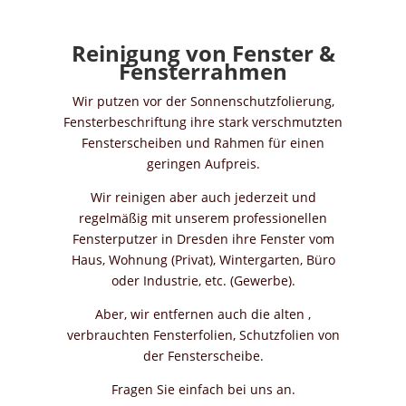
Reinigung von Fenster &
Fensterrahmen
Wir putzen vor der Sonnenschutzfolierung,
Fensterbeschriftung ihre stark verschmutzten
Fensterscheiben und Rahmen für einen
geringen Aufpreis.
Wir reinigen aber auch jederzeit und
regelmäßig mit unserem professionellen
Fensterputzer in Dresden ihre Fenster vom
Haus, Wohnung (Privat), Wintergarten, Büro
oder Industrie, etc. (Gewerbe).
Aber, wir entfernen auch die alten ,
verbrauchten Fensterfolien, Schutzfolien von
der Fensterscheibe.
Fragen Sie einfach bei uns an.