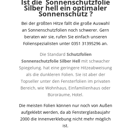
Ist die Sonnenschutzfolie
Silber hell ein optimaler
Sonnenschutz ?
Bei der größten Hitze fällt die große Auswahl
an Sonnenschutzfolien noch schwerer. Gern
beraten wir sie, rufen Sie einfach unseren
Folienspezialisten unter 0351 31395296 an.
Die Standard
Schutzfolien
Sonnenschutzfolie
Silber Hell
mit schwacher
Spiegelung. hat eine geringere Hitzeabweisung
als die dunkleren Folien. Sie ist aber der
Topseller unter den Fensterfolien im privaten
Bereich, wie Wohnhaus, Einfamilienhaus oder
Büroräume, Hotel.
Die meisten Folien können nur noch von Außen
aufgeklebt werden, da ab Fensterglasbaujahr
2000 die Innenverklebung nicht mehr möglich
ist.