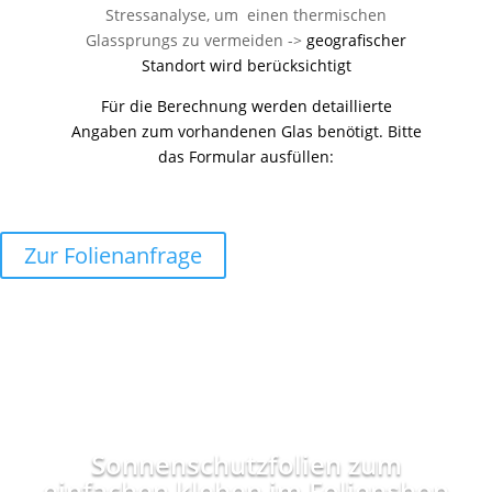
Stressanalyse, um einen thermischen
Glassprungs zu vermeiden ->
geografischer
Standort wird berücksichtigt
Für die Berechnung werden detaillierte
Angaben zum vorhandenen Glas benötigt. Bitte
das Formular ausfüllen:
Zur Folienanfrage
Sonnenschutzfolien zum
einfachen kleben im Folienshop