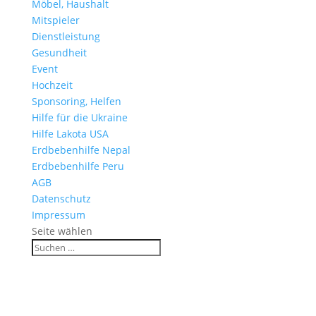
Möbel, Haushalt
Mitspieler
Dienstleistung
Gesundheit
Event
Hochzeit
Sponsoring, Helfen
Hilfe für die Ukraine
Hilfe Lakota USA
Erdbebenhilfe Nepal
Erdbebenhilfe Peru
AGB
Datenschutz
Impressum
Seite wählen