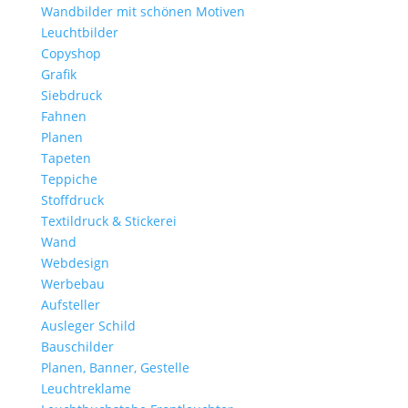
Wandbilder mit schönen Motiven
Leuchtbilder
Copyshop
Grafik
Siebdruck
Fahnen
Planen
Tapeten
Teppiche
Stoffdruck
Textildruck & Stickerei
Wand
Webdesign
Werbebau
Aufsteller
Ausleger Schild
Bauschilder
Planen, Banner, Gestelle
Leuchtreklame