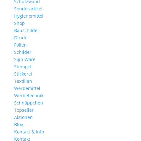
Schutzwand
Sonderartikel
Hygienemittel
Shop
Bauschilder
Druck
Folien
Schilder
Sign Ware
Stempel
Stickerei
Textilien
Werbemittel
Werbetechnik
Schnäppchen
Topseller
Aktionen
Blog
Kontakt & Info
Kontakt