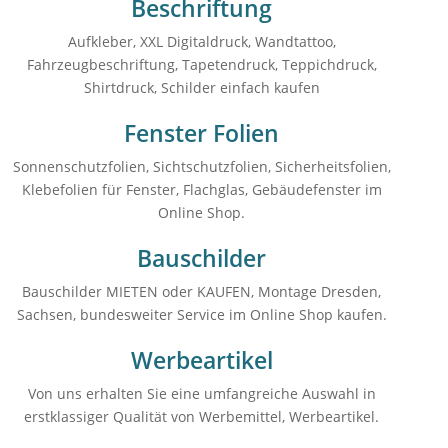
Beschriftung
Aufkleber, XXL Digitaldruck, Wandtattoo,
Fahrzeugbeschriftung, Tapetendruck, Teppichdruck,
Shirtdruck, Schilder einfach kaufen
Fenster Folien
Sonnenschutzfolien, Sichtschutzfolien, Sicherheitsfolien,
Klebefolien für Fenster, Flachglas, Gebäudefenster im
Online Shop.
Bauschilder
Bauschilder MIETEN oder KAUFEN, Montage Dresden,
Sachsen, bundesweiter Service im Online Shop kaufen.
Werbeartikel
Von uns erhalten Sie eine umfangreiche Auswahl in
erstklassiger Qualität von Werbemittel, Werbeartikel.