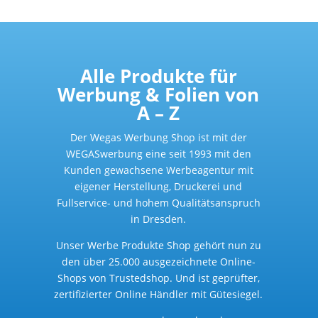
Alle Produkte für
Werbung & Folien von
A – Z
Der Wegas Werbung Shop ist mit der
WEGASwerbung eine seit 1993 mit den
Kunden gewachsene Werbeagentur mit
eigener Herstellung, Druckerei und
Fullservice- und hohem Qualitätsanspruch
in Dresden.
Unser Werbe Produkte Shop gehört nun zu
den über 25.000 ausgezeichnete Online-
Shops von Trustedshop. Und ist geprüfter,
zertifizierter Online Händler mit Gütesiegel.