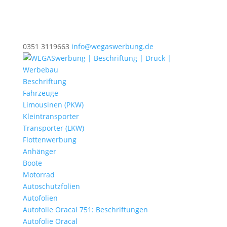
0351 3119663
info@wegaswerbung.de
Beschriftung
Fahrzeuge
Limousinen (PKW)
Kleintransporter
Transporter (LKW)
Flottenwerbung
Anhänger
Boote
Motorrad
Autoschutzfolien
Autofolien
Autofolie Oracal 751: Beschriftungen
Autofolie Oracal