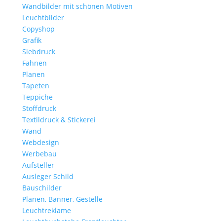
Wandbilder mit schönen Motiven
Leuchtbilder
Copyshop
Grafik
Siebdruck
Fahnen
Planen
Tapeten
Teppiche
Stoffdruck
Textildruck & Stickerei
Wand
Webdesign
Werbebau
Aufsteller
Ausleger Schild
Bauschilder
Planen, Banner, Gestelle
Leuchtreklame