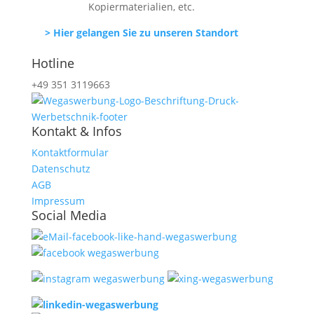
Kopiermaterialien, etc.
> Hier gelangen Sie zu unseren Standort
Hotline
+49 351 3119663
Kontakt & Infos
Kontaktformular
Datenschutz
AGB
Impressum
Social Media