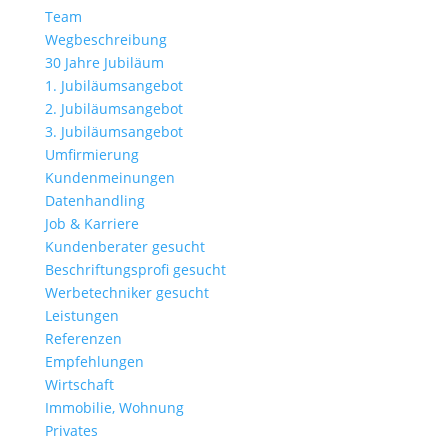
Team
Wegbeschreibung
30 Jahre Jubiläum
1. Jubiläumsangebot
2. Jubiläumsangebot
3. Jubiläumsangebot
Umfirmierung
Kundenmeinungen
Datenhandling
Job & Karriere
Kundenberater gesucht
Beschriftungsprofi gesucht
Werbetechniker gesucht
Leistungen
Referenzen
Empfehlungen
Wirtschaft
Immobilie, Wohnung
Privates