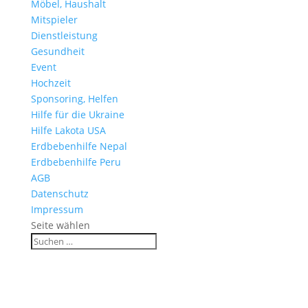
Möbel, Haushalt
Mitspieler
Dienstleistung
Gesundheit
Event
Hochzeit
Sponsoring, Helfen
Hilfe für die Ukraine
Hilfe Lakota USA
Erdbebenhilfe Nepal
Erdbebenhilfe Peru
AGB
Datenschutz
Impressum
Seite wählen