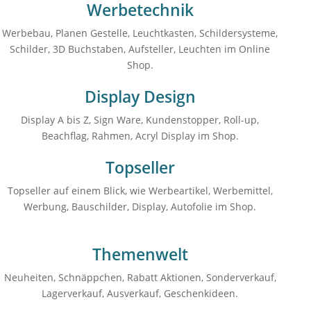
Werbetechnik
Werbebau, Planen Gestelle, Leuchtkasten, Schildersysteme,
Schilder, 3D Buchstaben, Aufsteller, Leuchten im Online
Shop.
Display Design
Display A bis Z, Sign Ware, Kundenstopper, Roll-up,
Beachflag, Rahmen, Acryl Display im Shop.
Topseller
Topseller auf einem Blick, wie Werbeartikel, Werbemittel,
Werbung, Bauschilder, Display, Autofolie im Shop.
Themenwelt
Neuheiten, Schnäppchen, Rabatt Aktionen, Sonderverkauf,
Lagerverkauf, Ausverkauf, Geschenkideen.