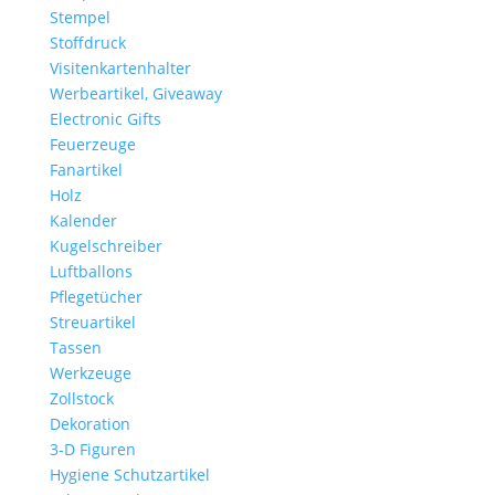
Stempel
Stoffdruck
Visitenkartenhalter
Werbeartikel, Giveaway
Electronic Gifts
Feuerzeuge
Fanartikel
Holz
Kalender
Kugelschreiber
Luftballons
Pflegetücher
Streuartikel
Tassen
Werkzeuge
Zollstock
Dekoration
3-D Figuren
Hygiene Schutzartikel