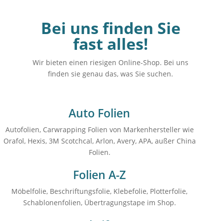
Bei uns finden Sie
fast alles!
Wir bieten einen riesigen Online-Shop. Bei uns
finden sie genau das, was Sie suchen.
Auto Folien
Autofolien, Carwrapping Folien von Markenhersteller wie
Orafol, Hexis, 3M Scotchcal, Arlon, Avery, APA, außer China
Folien.
Folien A-Z
Möbelfolie, Beschriftungsfolie, Klebefolie, Plotterfolie,
Schablonenfolien, Übertragungstape im Shop.