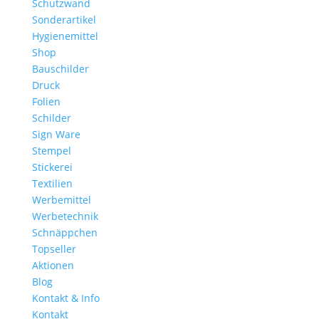
Schutzwand
Sonderartikel
Hygienemittel
Shop
Bauschilder
Druck
Folien
Schilder
Sign Ware
Stempel
Stickerei
Textilien
Werbemittel
Werbetechnik
Schnäppchen
Topseller
Aktionen
Blog
Kontakt & Info
Kontakt