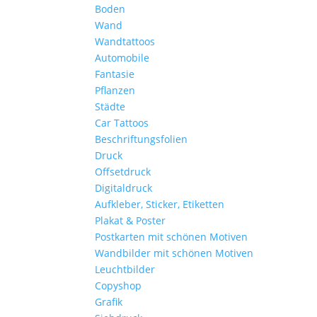
Boden
Wand
Wandtattoos
Automobile
Fantasie
Pflanzen
Städte
Car Tattoos
Beschriftungsfolien
Druck
Offsetdruck
Digitaldruck
Aufkleber, Sticker, Etiketten
Plakat & Poster
Postkarten mit schönen Motiven
Wandbilder mit schönen Motiven
Leuchtbilder
Copyshop
Grafik