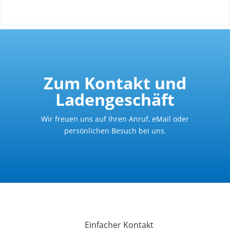
Zum Kontakt und
Ladengeschäft
Wir freuen uns auf Ihren Anruf, eMail oder
persönlichen Besuch bei uns.
Einfacher Kontakt