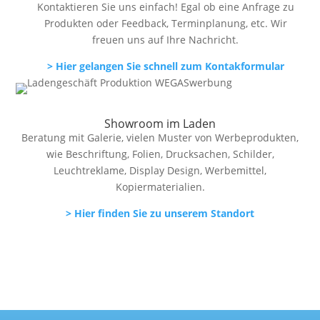
Kontaktieren Sie uns einfach! Egal ob eine Anfrage zu
Produkten oder Feedback, Terminplanung, etc. Wir
freuen uns auf Ihre Nachricht.
> Hier gelangen Sie schnell zum Kontakformular
Showroom im Laden
Beratung mit Galerie, vielen Muster von Werbeprodukten,
wie Beschriftung, Folien, Drucksachen, Schilder,
Leuchtreklame, Display Design, Werbemittel,
Kopiermaterialien.
> Hier finden Sie zu unserem Standort