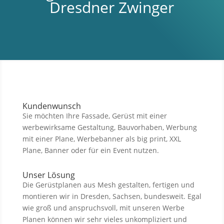
Dresdner Zwinger
Kundenwunsch
Sie möchten Ihre Fassade, Gerüst mit einer
werbewirksame Gestaltung, Bauvorhaben, Werbung
mit einer Plane, Werbebanner als big print, XXL
Plane, Banner oder für ein Event nutzen.
Unser Lösung
Die Gerüstplanen aus Mesh gestalten, fertigen und
montieren wir in Dresden, Sachsen, bundesweit. Egal
wie groß und anspruchsvoll, mit unseren Werbe
Planen können wir sehr vieles unkompliziert und