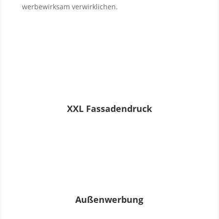
werbewirksam verwirklichen.
XXL Fassadendruck
Außenwerbung