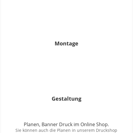
Montage
Gestaltung
Planen, Banner Druck im Online Shop.
Sie können auch die Planen in unserem Druckshop