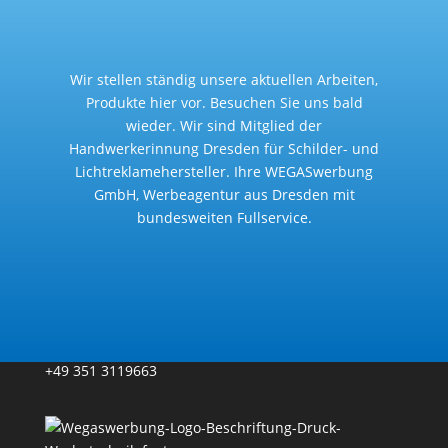
Wir stellen ständig unsere aktuellen Arbeiten,
Produkte hier vor. Besuchen Sie uns bald
wieder. Wir sind Mitglied der
Handwerkerinnung Dresden für Schilder- und
Lichtreklamehersteller. Ihre WEGASwerbung
GmbH, Werbeagentur aus Dresden mit
bundesweiten Fullservice.
Hotline
+49 351 3119663