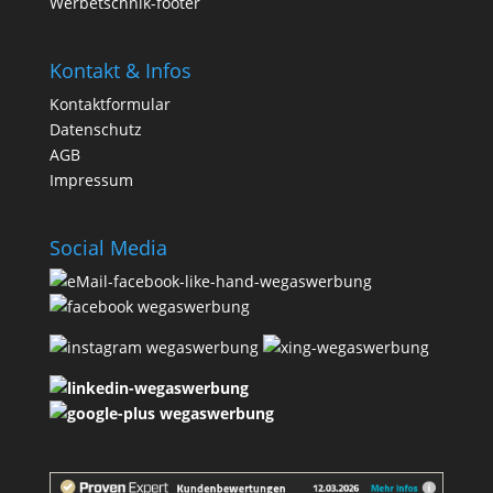
Kontakt & Infos
Kontaktformular
Datenschutz
AGB
Impressum
Social Media