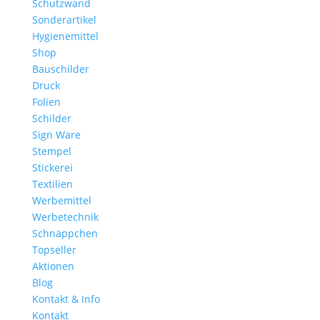
Schutzwand
Sonderartikel
Hygienemittel
Shop
Bauschilder
Druck
Folien
Schilder
Sign Ware
Stempel
Stickerei
Textilien
Werbemittel
Werbetechnik
Schnäppchen
Topseller
Aktionen
Blog
Kontakt & Info
Kontakt