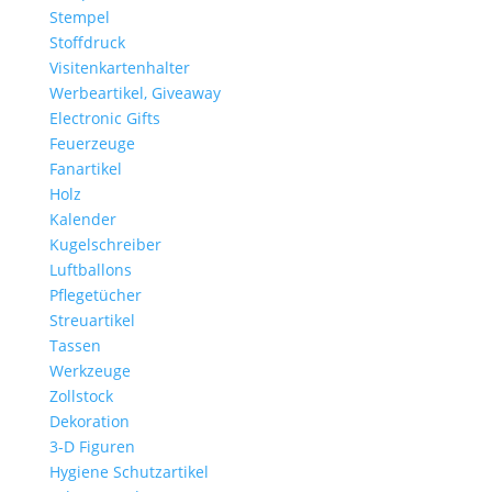
Stempel
Stoffdruck
Visitenkartenhalter
Werbeartikel, Giveaway
Electronic Gifts
Feuerzeuge
Fanartikel
Holz
Kalender
Kugelschreiber
Luftballons
Pflegetücher
Streuartikel
Tassen
Werkzeuge
Zollstock
Dekoration
3-D Figuren
Hygiene Schutzartikel