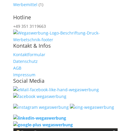
Werbemittel
(1)
Hotline
+49 351 3119663
Kontakt & Infos
Kontaktformular
Datenschutz
AGB
Impressum
Social Media