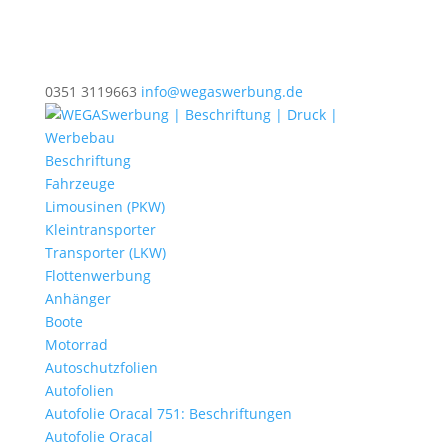
0351 3119663
info@wegaswerbung.de
Beschriftung
Fahrzeuge
Limousinen (PKW)
Kleintransporter
Transporter (LKW)
Flottenwerbung
Anhänger
Boote
Motorrad
Autoschutzfolien
Autofolien
Autofolie Oracal 751: Beschriftungen
Autofolie Oracal