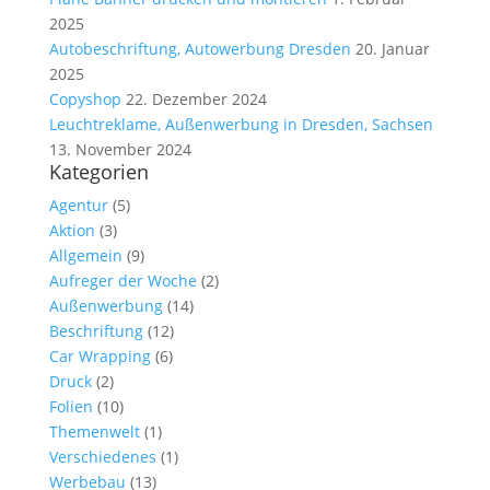
2025
Autobeschriftung, Autowerbung Dresden
20. Januar
2025
Copyshop
22. Dezember 2024
Leuchtreklame, Außenwerbung in Dresden, Sachsen
13. November 2024
Kategorien
Agentur
(5)
Aktion
(3)
Allgemein
(9)
Aufreger der Woche
(2)
Außenwerbung
(14)
Beschriftung
(12)
Car Wrapping
(6)
Druck
(2)
Folien
(10)
Themenwelt
(1)
Verschiedenes
(1)
Werbebau
(13)