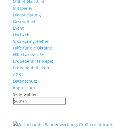
Möbel, Haushalt
Mitspieler
Dienstleistung
Gesundheit
Event
Hochzeit
Sponsoring, Helfen
Hilfe für die Ukraine
Hilfe Lakota USA
Erdbebenhilfe Nepal
Erdbebenhilfe Peru
AGB
Datenschutz
Impressum
Seite wählen