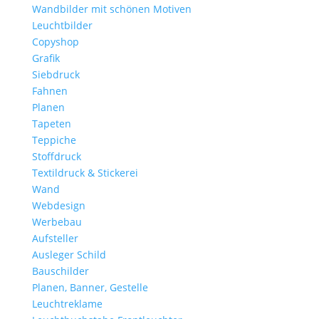
Wandbilder mit schönen Motiven
Leuchtbilder
Copyshop
Grafik
Siebdruck
Fahnen
Planen
Tapeten
Teppiche
Stoffdruck
Textildruck & Stickerei
Wand
Webdesign
Werbebau
Aufsteller
Ausleger Schild
Bauschilder
Planen, Banner, Gestelle
Leuchtreklame