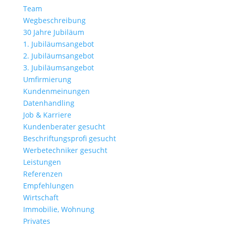
Team
Wegbeschreibung
30 Jahre Jubiläum
1. Jubiläumsangebot
2. Jubiläumsangebot
3. Jubiläumsangebot
Umfirmierung
Kundenmeinungen
Datenhandling
Job & Karriere
Kundenberater gesucht
Beschriftungsprofi gesucht
Werbetechniker gesucht
Leistungen
Referenzen
Empfehlungen
Wirtschaft
Immobilie, Wohnung
Privates