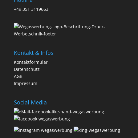
+49 351 3119663
Kontakt & Infos
Kontaktformular
Datenschutz
AGB
Impressum
Social Media