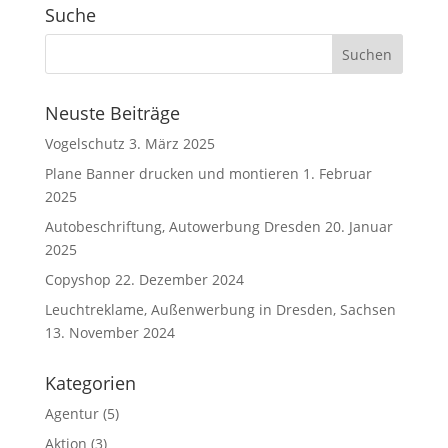
Suche
Neuste Beiträge
Vogelschutz
3. März 2025
Plane Banner drucken und montieren
1. Februar
2025
Autobeschriftung, Autowerbung Dresden
20. Januar
2025
Copyshop
22. Dezember 2024
Leuchtreklame, Außenwerbung in Dresden, Sachsen
13. November 2024
Kategorien
Agentur
(5)
Aktion
(3)