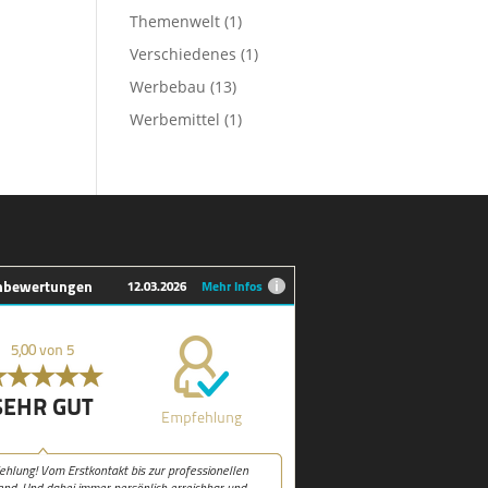
Themenwelt
(1)
Verschiedenes
(1)
Werbebau
(13)
Werbemittel
(1)