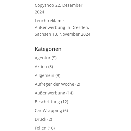
Copyshop
22. Dezember
2024
Leuchtreklame,
Außenwerbung in Dresden,
Sachsen
13. November 2024
Kategorien
Agentur
(5)
Aktion
(3)
Allgemein
(9)
Aufreger der Woche
(2)
Außenwerbung
(14)
Beschriftung
(12)
Car Wrapping
(6)
Druck
(2)
Folien
(10)