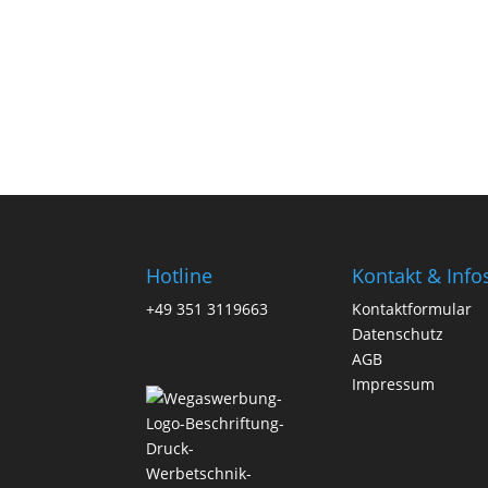
Hotline
Kontakt & Info
+49 351 3119663
Kontaktformular
Datenschutz
AGB
Impressum