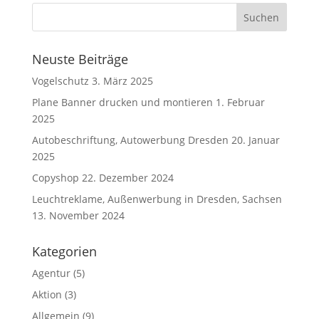
Neuste Beiträge
Vogelschutz
3. März 2025
Plane Banner drucken und montieren
1. Februar
2025
Autobeschriftung, Autowerbung Dresden
20. Januar
2025
Copyshop
22. Dezember 2024
Leuchtreklame, Außenwerbung in Dresden, Sachsen
13. November 2024
Kategorien
Agentur
(5)
Aktion
(3)
Allgemein
(9)