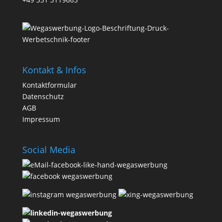
Kontakt & Infos
Kontaktformular
Datenschutz
AGB
Impressum
Social Media