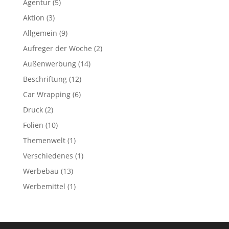
Agentur
(5)
Aktion
(3)
Allgemein
(9)
Aufreger der Woche
(2)
Außenwerbung
(14)
Beschriftung
(12)
Car Wrapping
(6)
Druck
(2)
Folien
(10)
Themenwelt
(1)
Verschiedenes
(1)
Werbebau
(13)
Werbemittel
(1)