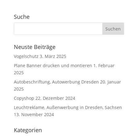
Suche
Neuste Beiträge
Vogelschutz
3. März 2025
Plane Banner drucken und montieren
1. Februar
2025
Autobeschriftung, Autowerbung Dresden
20. Januar
2025
Copyshop
22. Dezember 2024
Leuchtreklame, Außenwerbung in Dresden, Sachsen
13. November 2024
Kategorien