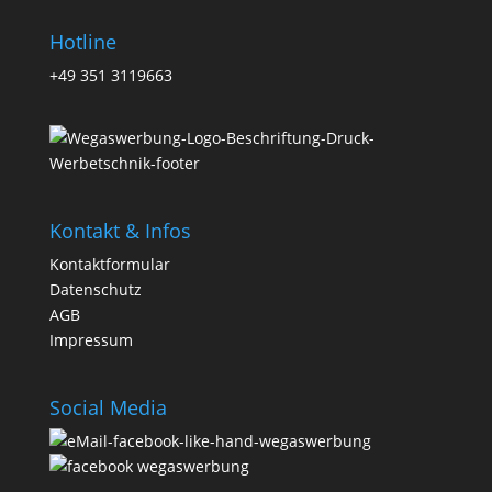
Hotline
+49 351 3119663
Kontakt & Infos
Kontaktformular
Datenschutz
AGB
Impressum
Social Media