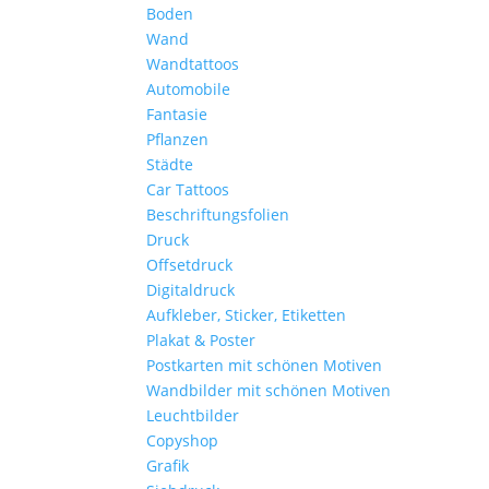
Boden
Wand
Wandtattoos
Automobile
Fantasie
Pflanzen
Städte
Car Tattoos
Beschriftungsfolien
Druck
Offsetdruck
Digitaldruck
Aufkleber, Sticker, Etiketten
Plakat & Poster
Postkarten mit schönen Motiven
Wandbilder mit schönen Motiven
Leuchtbilder
Copyshop
Grafik