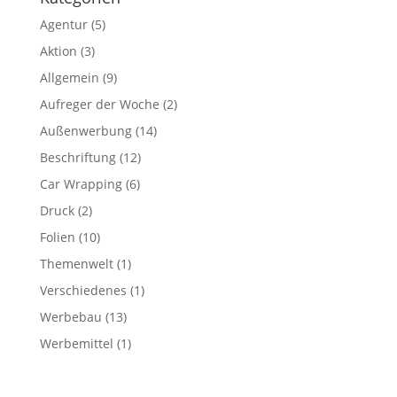
Agentur
(5)
Aktion
(3)
Allgemein
(9)
Aufreger der Woche
(2)
Außenwerbung
(14)
Beschriftung
(12)
Car Wrapping
(6)
Druck
(2)
Folien
(10)
Themenwelt
(1)
Verschiedenes
(1)
Werbebau
(13)
Werbemittel
(1)