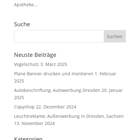
Apotheke...
Suche
Neuste Beiträge
Vogelschutz
3. März 2025
Plane Banner drucken und montieren
1. Februar
2025
Autobeschriftung, Autowerbung Dresden
20. Januar
2025
Copyshop
22. Dezember 2024
Leuchtreklame, Außenwerbung in Dresden, Sachsen
13. November 2024
Kategorien