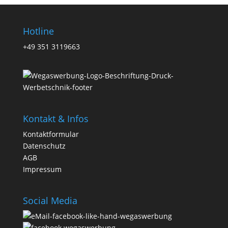
Hotline
+49 351 3119663
Kontakt & Infos
Kontaktformular
Datenschutz
AGB
Impressum
Social Media