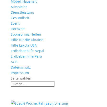
Möbel, Haushalt
Mitspieler
Dienstleistung
Gesundheit
Event
Hochzeit
Sponsoring, Helfen
Hilfe für die Ukraine
Hilfe Lakota USA
Erdbebenhilfe Nepal
Erdbebenhilfe Peru
AGB
Datenschutz
Impressum
Seite wählen