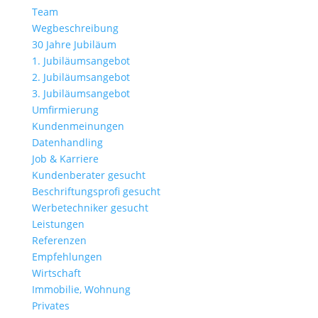
Team
Wegbeschreibung
30 Jahre Jubiläum
1. Jubiläumsangebot
2. Jubiläumsangebot
3. Jubiläumsangebot
Umfirmierung
Kundenmeinungen
Datenhandling
Job & Karriere
Kundenberater gesucht
Beschriftungsprofi gesucht
Werbetechniker gesucht
Leistungen
Referenzen
Empfehlungen
Wirtschaft
Immobilie, Wohnung
Privates