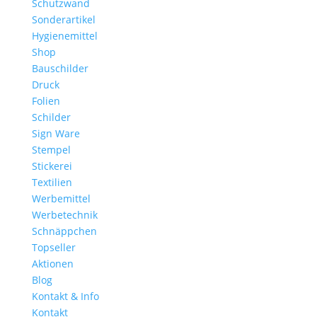
Schutzwand
Sonderartikel
Hygienemittel
Shop
Bauschilder
Druck
Folien
Schilder
Sign Ware
Stempel
Stickerei
Textilien
Werbemittel
Werbetechnik
Schnäppchen
Topseller
Aktionen
Blog
Kontakt & Info
Kontakt