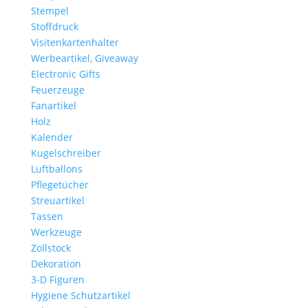
Stempel
Stoffdruck
Visitenkartenhalter
Werbeartikel, Giveaway
Electronic Gifts
Feuerzeuge
Fanartikel
Holz
Kalender
Kugelschreiber
Luftballons
Pflegetücher
Streuartikel
Tassen
Werkzeuge
Zollstock
Dekoration
3-D Figuren
Hygiene Schutzartikel