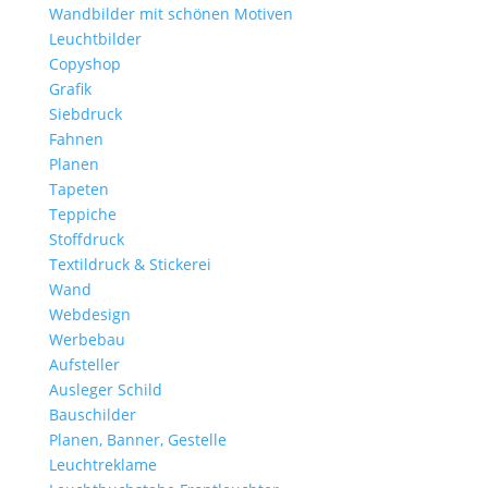
Wandbilder mit schönen Motiven
Leuchtbilder
Copyshop
Grafik
Siebdruck
Fahnen
Planen
Tapeten
Teppiche
Stoffdruck
Textildruck & Stickerei
Wand
Webdesign
Werbebau
Aufsteller
Ausleger Schild
Bauschilder
Planen, Banner, Gestelle
Leuchtreklame