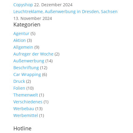
Copyshop
22. Dezember 2024
Leuchtreklame, Außenwerbung in Dresden, Sachsen
13. November 2024
Kategorien
Agentur
(5)
Aktion
(3)
Allgemein
(9)
Aufreger der Woche
(2)
Außenwerbung
(14)
Beschriftung
(12)
Car Wrapping
(6)
Druck
(2)
Folien
(10)
Themenwelt
(1)
Verschiedenes
(1)
Werbebau
(13)
Werbemittel
(1)
Hotline