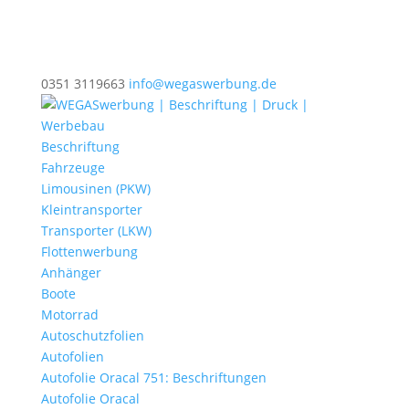
0351 3119663
info@wegaswerbung.de
Beschriftung
Fahrzeuge
Limousinen (PKW)
Kleintransporter
Transporter (LKW)
Flottenwerbung
Anhänger
Boote
Motorrad
Autoschutzfolien
Autofolien
Autofolie Oracal 751: Beschriftungen
Autofolie Oracal