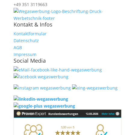
+49 351 3119663
Kontakt & Infos
Kontaktformular
Datenschutz
AGB
Impressum
Social Media