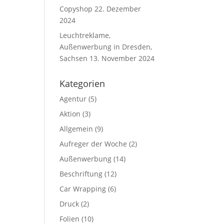
Copyshop
22. Dezember
2024
Leuchtreklame,
Außenwerbung in Dresden,
Sachsen
13. November 2024
Kategorien
Agentur
(5)
Aktion
(3)
Allgemein
(9)
Aufreger der Woche
(2)
Außenwerbung
(14)
Beschriftung
(12)
Car Wrapping
(6)
Druck
(2)
Folien
(10)