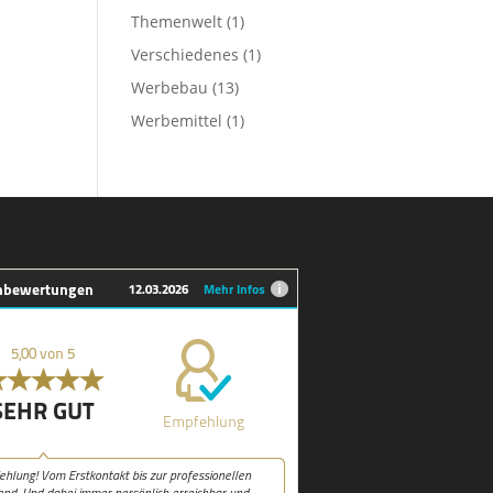
Themenwelt
(1)
Verschiedenes
(1)
Werbebau
(13)
Werbemittel
(1)