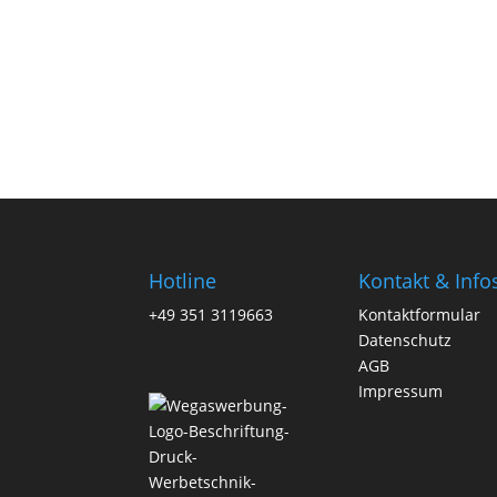
Hotline
Kontakt & Info
+49 351 3119663
Kontaktformular
Datenschutz
AGB
Impressum