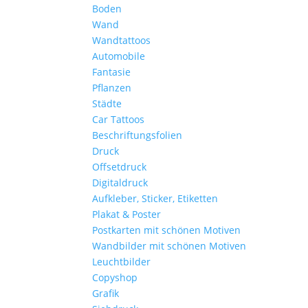
Boden
Wand
Wandtattoos
Automobile
Fantasie
Pflanzen
Städte
Car Tattoos
Beschriftungsfolien
Druck
Offsetdruck
Digitaldruck
Aufkleber, Sticker, Etiketten
Plakat & Poster
Postkarten mit schönen Motiven
Wandbilder mit schönen Motiven
Leuchtbilder
Copyshop
Grafik