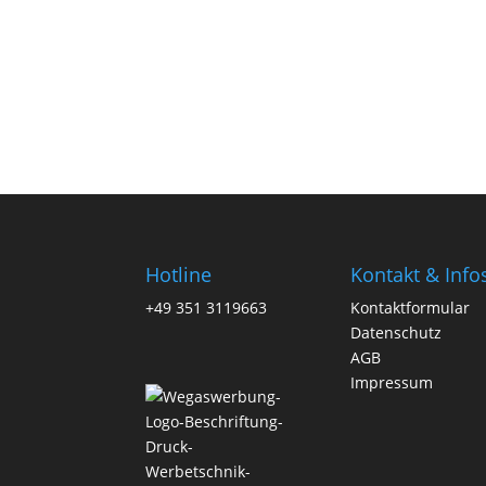
Hotline
Kontakt & Info
+49 351 3119663
Kontaktformular
Datenschutz
AGB
Impressum