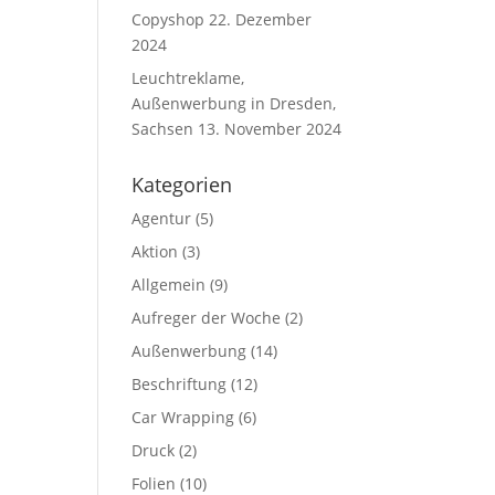
Copyshop
22. Dezember
2024
Leuchtreklame,
Außenwerbung in Dresden,
Sachsen
13. November 2024
Kategorien
Agentur
(5)
Aktion
(3)
Allgemein
(9)
Aufreger der Woche
(2)
Außenwerbung
(14)
Beschriftung
(12)
Car Wrapping
(6)
Druck
(2)
Folien
(10)