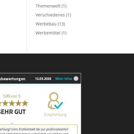
Themenwelt
(1)
Verschiedenes
(1)
Werbebau
(13)
Werbemittel
(1)