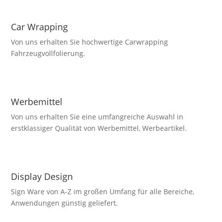
Car Wrapping
Von uns erhalten Sie hochwertige Carwrapping
Fahrzeugvollfolierung.
Werbemittel
Von uns erhalten Sie eine umfangreiche Auswahl in
erstklassiger Qualität von Werbemittel, Werbeartikel.
Display Design
Sign Ware von A-Z im großen Umfang für alle Bereiche,
Anwendungen günstig geliefert.