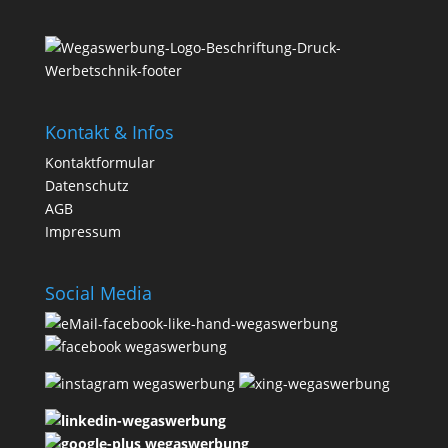
Kontakt & Infos
Kontaktformular
Datenschutz
AGB
Impressum
Social Media