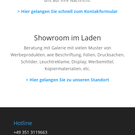
uns auf Ihre Nachricht.
> Hier gelangen Sie schnell zum Kontakformular
Showroom im Laden
Beratung mit Galerie mit vielen Muster von
Werbeprodukten, wie Beschriftung, Folien, Drucksachen,
Schilder, Leuchtreklame, Display, Werbemittel,
Kopiermaterialien, etc.
> Hier gelangen Sie zu unseren Standort
Hotline
+49 351 3119663