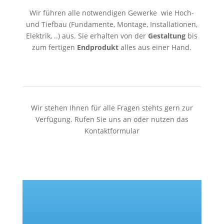
Wir führen alle notwendigen Gewerke wie Hoch-
und Tiefbau (Fundamente, Montage, Installationen,
Elektrik, ..) aus.
Sie erhalten von der
Gestaltung
bis
zum fertigen
Endprodukt
alles aus einer Hand.
Wir stehen Ihnen für alle Fragen stehts gern zur
Verfügung. Rufen Sie uns an oder nutzen das
Kontaktformular