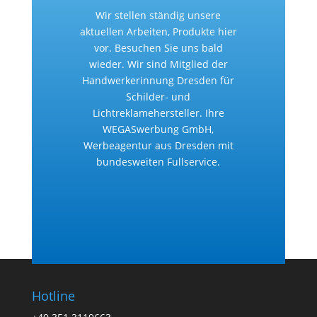
Wir stellen ständig unsere
aktuellen Arbeiten, Produkte hier
vor. Besuchen Sie uns bald
wieder. Wir sind Mitglied der
Handwerkerinnung Dresden für
Schilder- und
Lichtreklamehersteller. Ihre
WEGASwerbung GmbH,
Werbeagentur aus Dresden mit
bundesweiten Fullservice.
Hotline