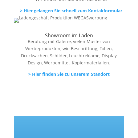
> Hier gelangen Sie schnell zum Kontakformular
Showroom im Laden
Beratung mit Galerie, vielen Muster von
Werbeprodukten, wie Beschriftung, Folien,
Drucksachen, Schilder, Leuchtreklame, Display
Design, Werbemittel, Kopiermaterialien.
> Hier finden Sie zu unserem Standort