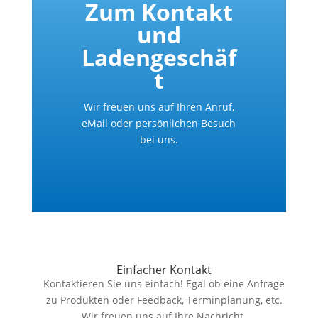
Zum Kontakt
und
Ladengeschäf
t
Wir freuen uns auf Ihren Anruf,
eMail oder persönlichen Besuch
bei uns.
Einfacher Kontakt
Kontaktieren Sie uns einfach! Egal ob eine Anfrage
zu Produkten oder Feedback, Terminplanung, etc.
Wir freuen uns auf Ihre Nachricht.