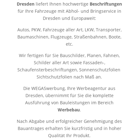
Dresden
liefert Ihnen hochwertige
Beschriftungen
für Ihre Fahrzeuge mit Abhol- und Bringservice in
Dresden und Europaweit:
Autos, PKW, Fahrzeuge aller Art, LKW, Transporter,
Baumaschinen, Flugzeuge, Straßenbahnen, Boote,
etc.
Wir fertigen für Sie Bauschilder, Planen, Fahnen,
Schilder aller Art sowie Fassaden-,
Schaufensterbeschriftungen, Sonnenschutzfolien
Sichtschutzfolien nach Maß an.
Die WEGASwerbung, Ihre Werbeagentur aus
Dresden, übernimmt für Sie die komplette
Ausführung von Bauleistungen im Bereich
Werbebau
.
Nach Abgabe und erfolgreicher Genehmigung des
Bauantrages erhalten Sie kurzfristig und in hoher
Qualität Ihr Produkt.