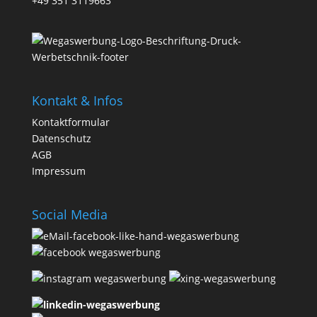
+49 351 3119663
Kontakt & Infos
Kontaktformular
Datenschutz
AGB
Impressum
Social Media